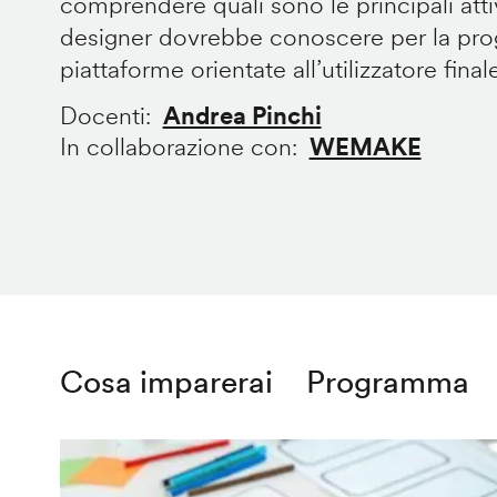
comprendere quali sono le principali att
designer dovrebbe conoscere per la prog
piattaforme orientate all’utilizzatore final
Docenti
Andrea Pinchi
In collaborazione con
WEMAKE
Cosa imparerai
Programma