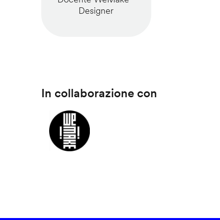
Designer
In collaborazione con