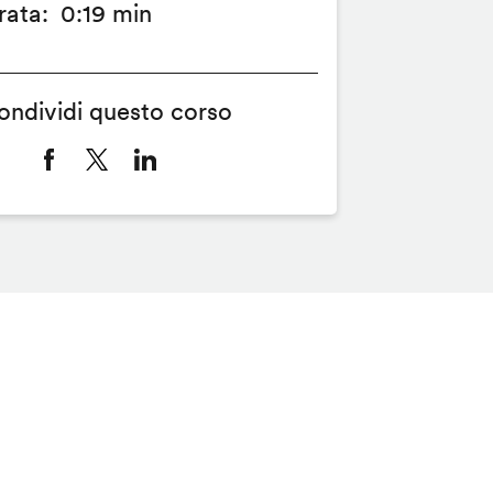
rata
0:19 min
ondividi questo corso