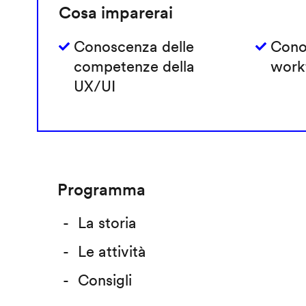
Cosa imparerai
Conoscenza delle
Cono
competenze della
work
UX/UI
Programma
La storia
Le attività
Consigli