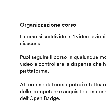
Organizzazione corso
Il corso si suddivide in 1 video lezion
ciascuna
Puoi seguire il corso in qualunque m
video e controllare la dispensa che h
piattaforma.
Al termine del corso potrai effettuare
delle competenze acquisite con cons
dell'Open Badge.