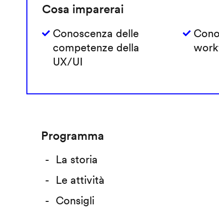
Cosa imparerai
Conoscenza delle
Cono
competenze della
work
UX/UI
Programma
La storia
Le attività
Consigli