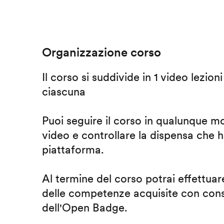
Organizzazione corso
Il corso si suddivide in 1 video lezion
ciascuna
Puoi seguire il corso in qualunque m
video e controllare la dispensa che h
piattaforma.
Al termine del corso potrai effettuare
delle competenze acquisite con cons
dell'Open Badge.