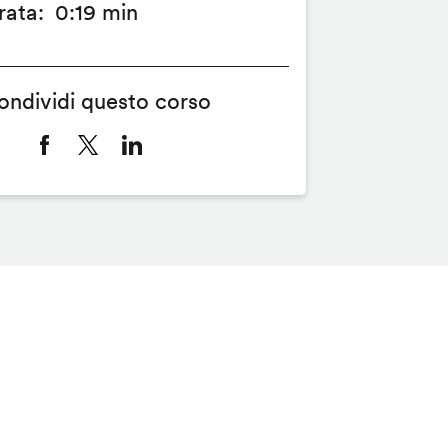
rata
0:19 min
ondividi questo corso