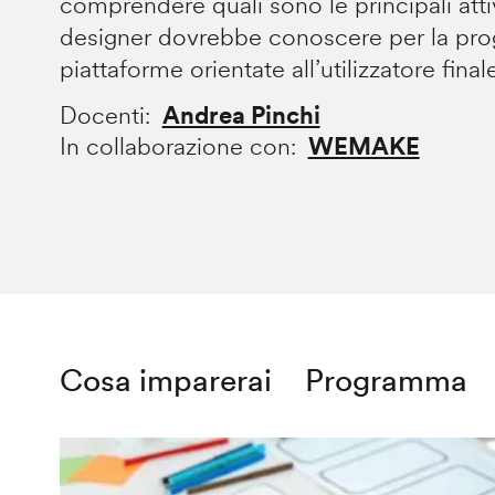
comprendere quali sono le principali att
designer dovrebbe conoscere per la prog
piattaforme orientate all’utilizzatore final
Docenti
Andrea Pinchi
In collaborazione con
WEMAKE
Cosa imparerai
Programma