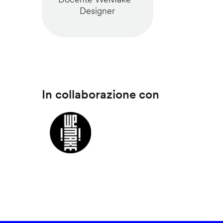
Designer
In collaborazione con