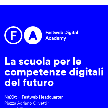
La scuola per le
competenze digitali
del futuro
NeXXt – Fastweb Headquarter
Piazza Adriano Olivetti 1