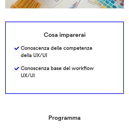
Cosa imparerai
Conoscenza delle competenze
della UX/UI
Conoscenza base del workflow
UX/UI
Programma