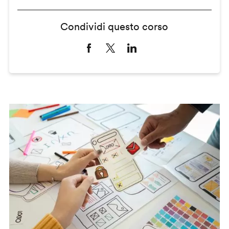
Condividi questo corso