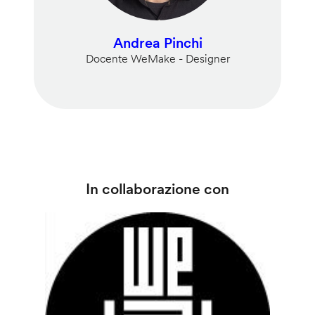
Andrea Pinchi
Docente WeMake - Designer
In collaborazione con