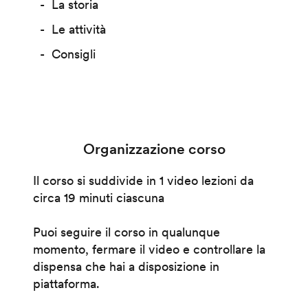
La storia
Le attività
Consigli
Organizzazione corso
Il corso si suddivide in 1 video lezioni da
circa 19 minuti ciascuna
Puoi seguire il corso in qualunque
momento, fermare il video e controllare la
dispensa che hai a disposizione in
piattaforma.