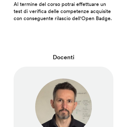
Al termine del corso potrai effettuare un
test di verifica delle competenze acquisite
con conseguente rilascio dell'Open Badge.
Docenti