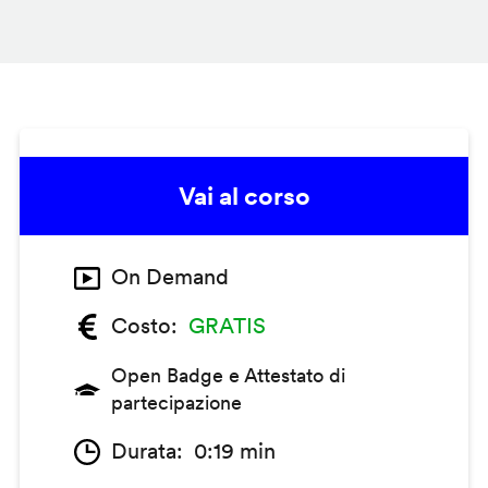
Vai al corso
On Demand
Costo
GRATIS
Open Badge e Attestato di
partecipazione
Durata
0:19 min