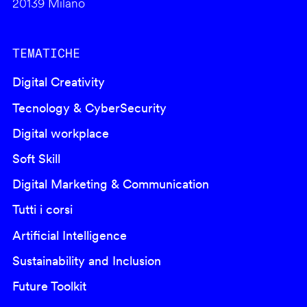
20139 Milano
TEMATICHE
Digital Creativity
Tecnology & CyberSecurity
Digital workplace
Soft Skill
Digital Marketing & Communication
Tutti i corsi
Artificial Intelligence
Sustainability and Inclusion
Future Toolkit