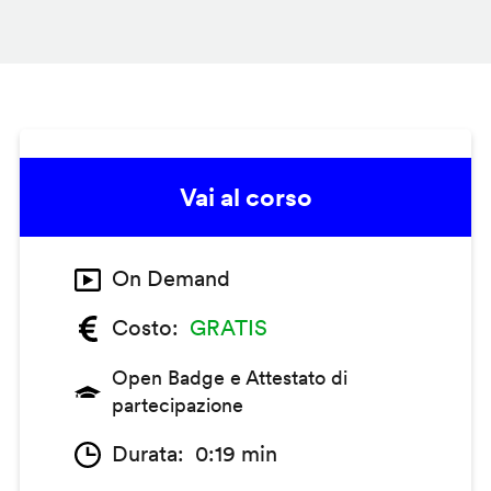
Vai al corso
On Demand
Costo
GRATIS
Open Badge e Attestato di
partecipazione
Durata
0:19 min