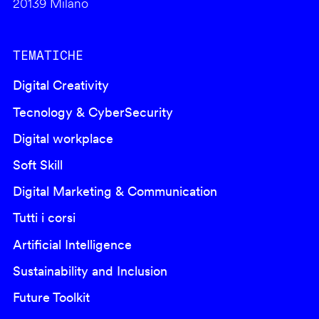
20139 Milano
TEMATICHE
Digital Creativity
Tecnology & CyberSecurity
Digital workplace
Soft Skill
Digital Marketing & Communication
Tutti i corsi
Artificial Intelligence
Sustainability and Inclusion
Future Toolkit