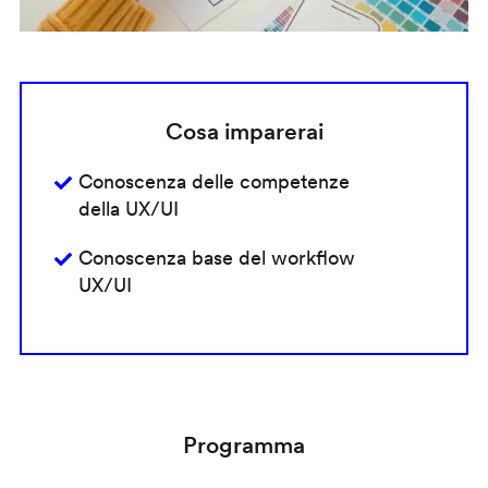
Cosa imparerai
Conoscenza delle competenze
della UX/UI
Conoscenza base del workflow
UX/UI
Programma