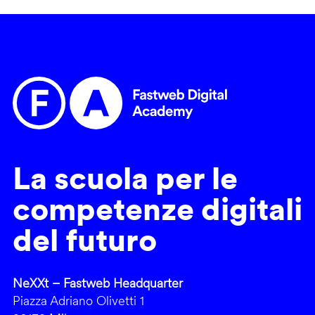
La scuola per le
competenze digitali
del futuro
NeXXt – Fastweb Headquarter
Piazza Adriano Olivetti 1