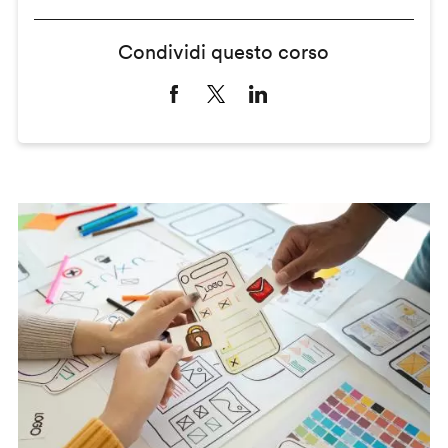
Condividi questo corso