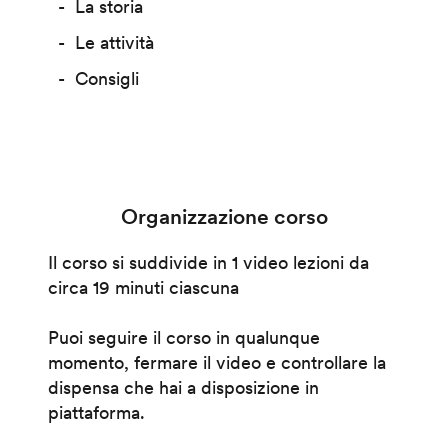
La storia
Le attività
Consigli
Organizzazione corso
Il corso si suddivide in 1 video lezioni da
circa 19 minuti ciascuna
Puoi seguire il corso in qualunque
momento, fermare il video e controllare la
dispensa che hai a disposizione in
piattaforma.