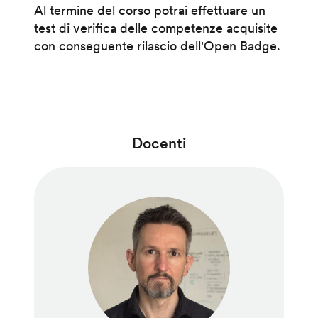
Al termine del corso potrai effettuare un
test di verifica delle competenze acquisite
con conseguente rilascio dell'Open Badge.
Docenti