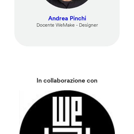
Andrea Pinchi
Docente WeMake - Designer
In collaborazione con