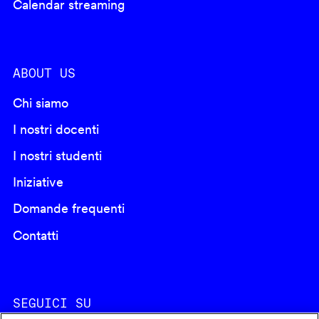
Calendar streaming
ABOUT US
Chi siamo
I nostri docenti
I nostri studenti
Iniziative
Domande frequenti
Contatti
SEGUICI SU