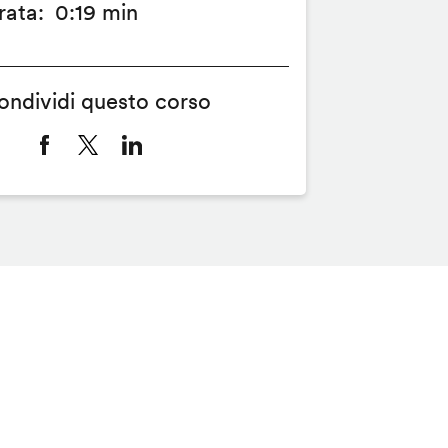
rata
0:19 min
ondividi questo corso