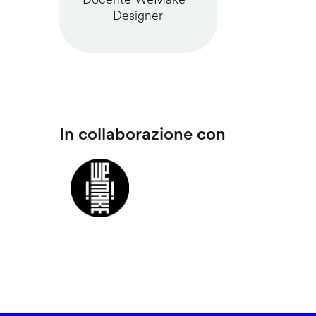
Designer
In collaborazione con