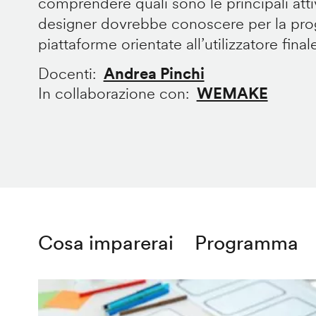
comprendere quali sono le principali att
designer dovrebbe conoscere per la prog
piattaforme orientate all’utilizzatore final
Docenti
Andrea Pinchi
In collaborazione con
WEMAKE
Cosa imparerai
Programma