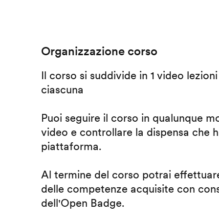
Organizzazione corso
Il corso si suddivide in 1 video lezion
ciascuna
Puoi seguire il corso in qualunque m
video e controllare la dispensa che h
piattaforma.
Al termine del corso potrai effettuare
delle competenze acquisite con cons
dell'Open Badge.