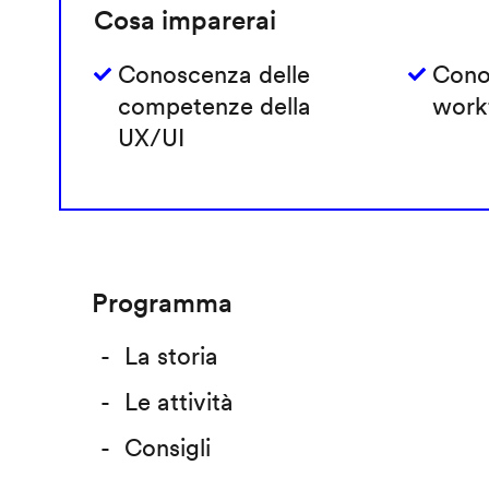
Cosa imparerai
Conoscenza delle
Cono
competenze della
work
UX/UI
Programma
La storia
Le attività
Consigli