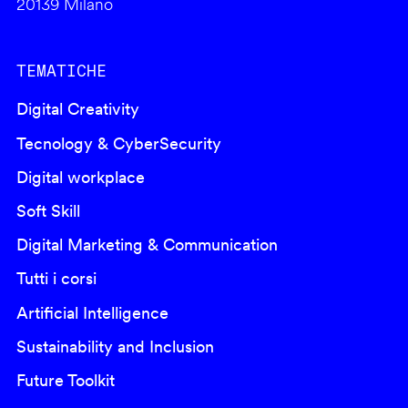
20139 Milano
TEMATICHE
Digital Creativity
Tecnology & CyberSecurity
Digital workplace
Soft Skill
Digital Marketing & Communication
Tutti i corsi
Artificial Intelligence
Sustainability and Inclusion
Future Toolkit