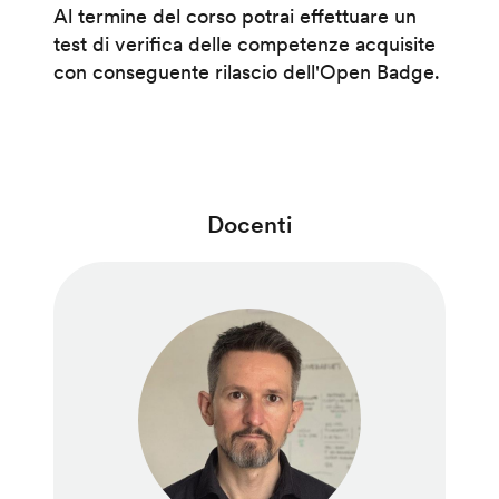
Al termine del corso potrai effettuare un
test di verifica delle competenze acquisite
con conseguente rilascio dell'Open Badge.
Docenti