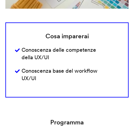
Cosa imparerai
Conoscenza delle competenze
della UX/UI
Conoscenza base del workflow
UX/UI
Programma