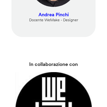
Andrea Pinchi
Docente WeMake - Designer
In collaborazione con