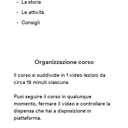
La storia
Le attività
Consigli
Organizzazione corso
Il corso si suddivide in 1 video lezioni da
circa 19 minuti ciascuna
Puoi seguire il corso in qualunque
momento, fermare il video e controllare la
dispensa che hai a disposizione in
piattaforma.