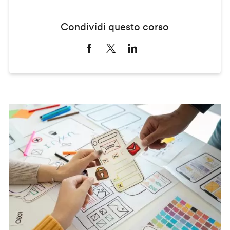
Condividi questo corso