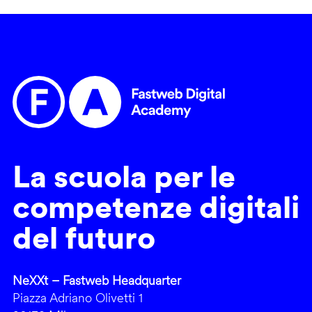
La scuola per le
competenze digitali
del futuro
NeXXt – Fastweb Headquarter
Piazza Adriano Olivetti 1