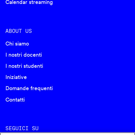
Calendar streaming
ABOUT US
Chi siamo
I nostri docenti
I nostri studenti
Iniziative
Domande frequenti
Contatti
SEGUICI SU