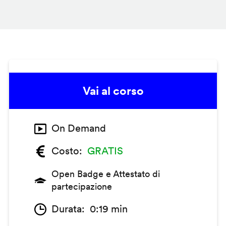
Vai al corso
On Demand
Costo
GRATIS
Open Badge e Attestato di
partecipazione
Durata
0:19 min