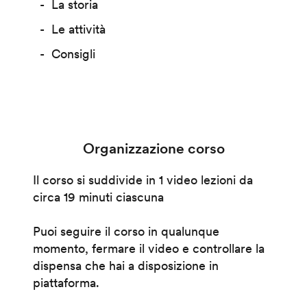
La storia
Le attività
Consigli
Organizzazione corso
Il corso si suddivide in 1 video lezioni da
circa 19 minuti ciascuna
Puoi seguire il corso in qualunque
momento, fermare il video e controllare la
dispensa che hai a disposizione in
piattaforma.