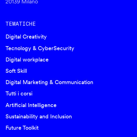
20139 Milano
TEMATICHE
Digital Creativity
Tecnology & CyberSecurity
Digital workplace
Soft Skill
Digital Marketing & Communication
Tutti i corsi
Artificial Intelligence
Sustainability and Inclusion
Future Toolkit