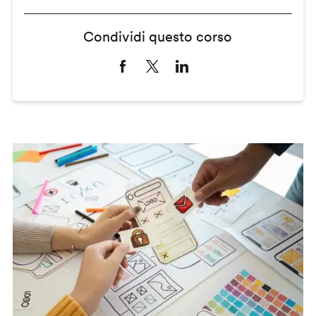
Condividi questo corso