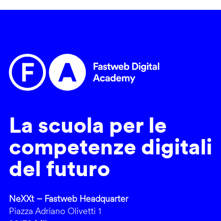
La scuola per le
competenze digitali
del futuro
NeXXt – Fastweb Headquarter
Piazza Adriano Olivetti 1