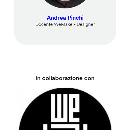
Andrea Pinchi
Docente WeMake - Designer
In collaborazione con