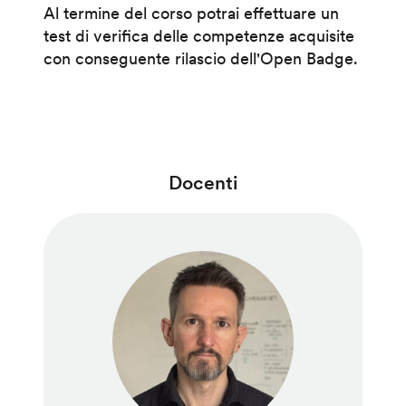
Al termine del corso potrai effettuare un
test di verifica delle competenze acquisite
con conseguente rilascio dell'Open Badge.
Docenti