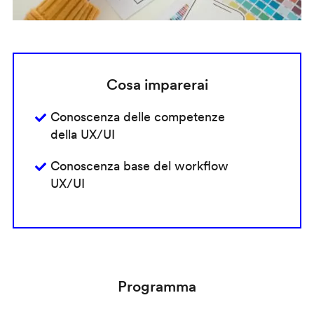
Cosa imparerai
Conoscenza delle competenze
della UX/UI
Conoscenza base del workflow
UX/UI
Programma