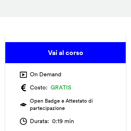
Vai al corso
On Demand
Costo
GRATIS
Open Badge e Attestato di
partecipazione
Durata
0:19 min