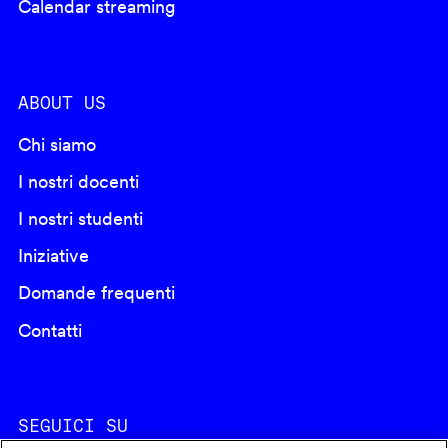
Calendar streaming
ABOUT US
Chi siamo
I nostri docenti
I nostri studenti
Iniziative
Domande frequenti
Contatti
SEGUICI SU