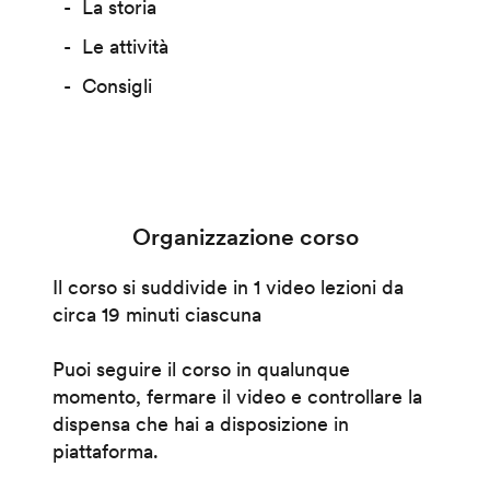
La storia
Le attività
Consigli
Organizzazione corso
Il corso si suddivide in 1 video lezioni da
circa 19 minuti ciascuna
Puoi seguire il corso in qualunque
momento, fermare il video e controllare la
dispensa che hai a disposizione in
piattaforma.