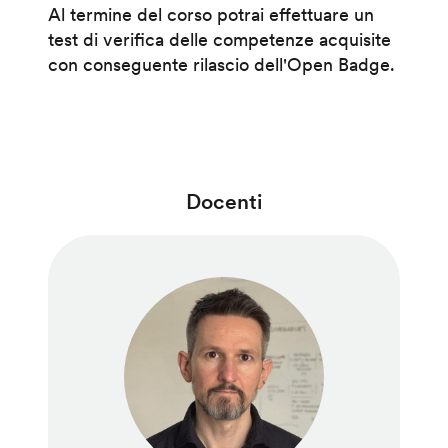
Al termine del corso potrai effettuare un
test di verifica delle competenze acquisite
con conseguente rilascio dell'Open Badge.
Docenti