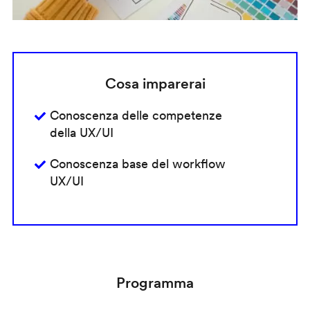
Cosa imparerai
Conoscenza delle competenze
della UX/UI
Conoscenza base del workflow
UX/UI
Programma