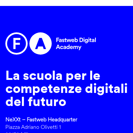
La scuola per le
competenze digitali
del futuro
NeXXt – Fastweb Headquarter
Piazza Adriano Olivetti 1