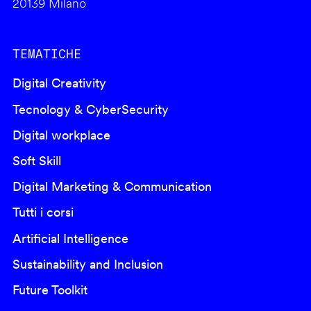
20139 Milano
TEMATICHE
Digital Creativity
Tecnology & CyberSecurity
Digital workplace
Soft Skill
Digital Marketing & Communication
Tutti i corsi
Artificial Intelligence
Sustainability and Inclusion
Future Toolkit