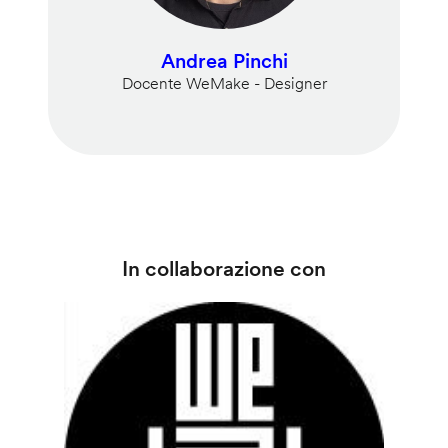
Andrea Pinchi
Docente WeMake - Designer
In collaborazione con