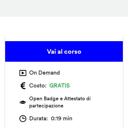
Vai al corso
On Demand
Costo
GRATIS
Open Badge e Attestato di
partecipazione
Durata
0:19 min