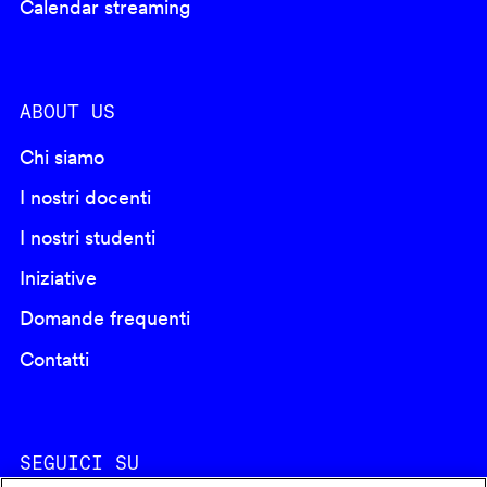
Calendar streaming
ABOUT US
Chi siamo
I nostri docenti
I nostri studenti
Iniziative
Domande frequenti
Contatti
SEGUICI SU