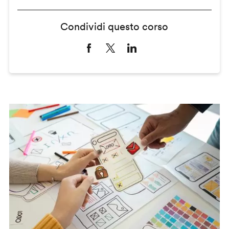
Condividi questo corso