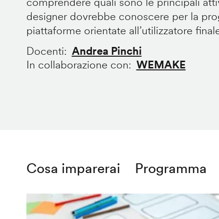
comprendere quali sono le principali att
designer dovrebbe conoscere per la prog
piattaforme orientate all’utilizzatore final
Docenti
Andrea Pinchi
In collaborazione con
WEMAKE
Cosa imparerai
Programma