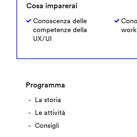
Cosa imparerai
Conoscenza delle
Cono
competenze della
work
UX/UI
Programma
La storia
Le attività
Consigli