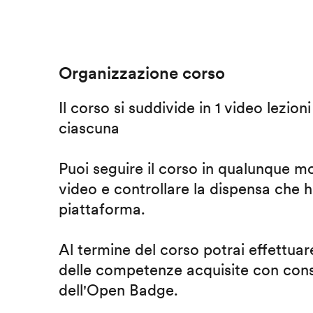
Organizzazione corso
Il corso si suddivide in 1 video lezion
ciascuna
Puoi seguire il corso in qualunque m
video e controllare la dispensa che h
piattaforma.
Al termine del corso potrai effettuare
delle competenze acquisite con cons
dell'Open Badge.