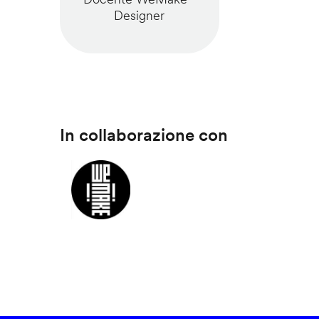
Designer
In collaborazione con