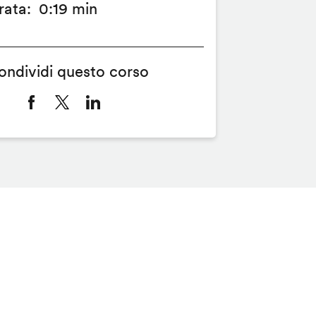
rata
0:19 min
ondividi questo corso