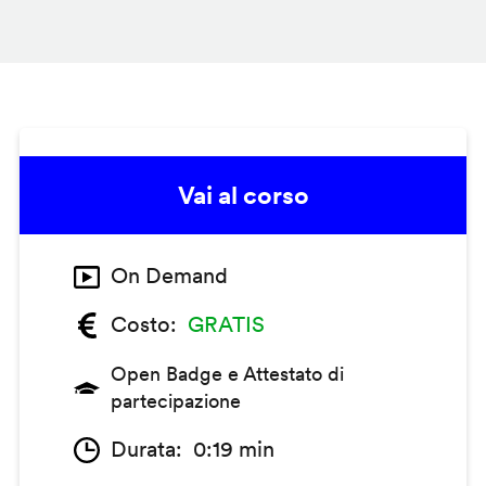
Vai al corso
On Demand
Costo
GRATIS
Open Badge e Attestato di
partecipazione
Durata
0:19 min