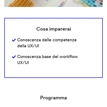
Cosa imparerai
Conoscenza delle competenze
della UX/UI
Conoscenza base del workflow
UX/UI
Programma