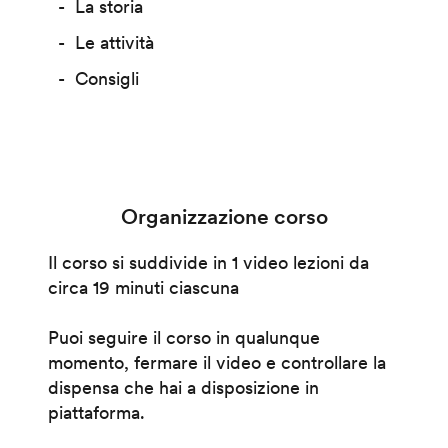
La storia
Le attività
Consigli
Organizzazione corso
Il corso si suddivide in 1 video lezioni da
circa 19 minuti ciascuna
Puoi seguire il corso in qualunque
momento, fermare il video e controllare la
dispensa che hai a disposizione in
piattaforma.