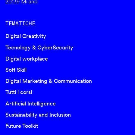
20139 Milano
TEMATICHE
Digital Creativity
Tecnology & CyberSecurity
Digital workplace
Soft Skill
Digital Marketing & Communication
Tutti i corsi
Artificial Intelligence
Sustainability and Inclusion
Future Toolkit