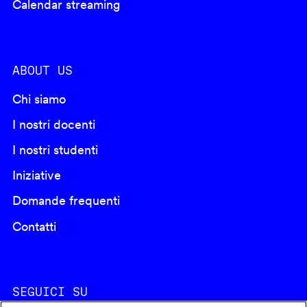
Calendar streaming
ABOUT US
Chi siamo
I nostri docenti
I nostri studenti
Iniziative
Domande frequenti
Contatti
SEGUICI SU