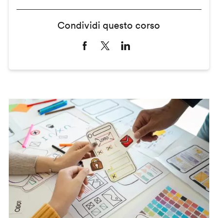
Condividi questo corso