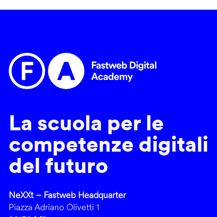
La scuola per le
competenze digitali
del futuro
NeXXt – Fastweb Headquarter
Piazza Adriano Olivetti 1