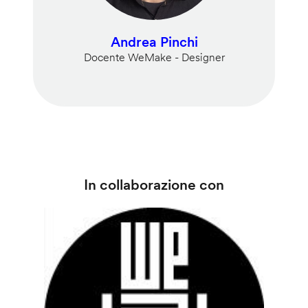
Andrea Pinchi
Docente WeMake - Designer
In collaborazione con