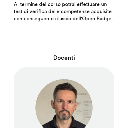
Al termine del corso potrai effettuare un
test di verifica delle competenze acquisite
con conseguente rilascio dell'Open Badge.
Docenti