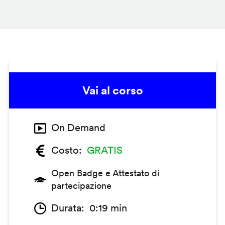
Vai al corso
On Demand
Costo
GRATIS
Open Badge e Attestato di
partecipazione
Durata
0:19 min