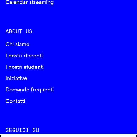
Calendar streaming
ABOUT US
Chi siamo
I nostri docenti
I nostri studenti
Iniziative
Domande frequenti
Contatti
SEGUICI SU