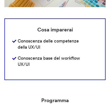
Cosa imparerai
Conoscenza delle competenze
della UX/UI
Conoscenza base del workflow
UX/UI
Programma