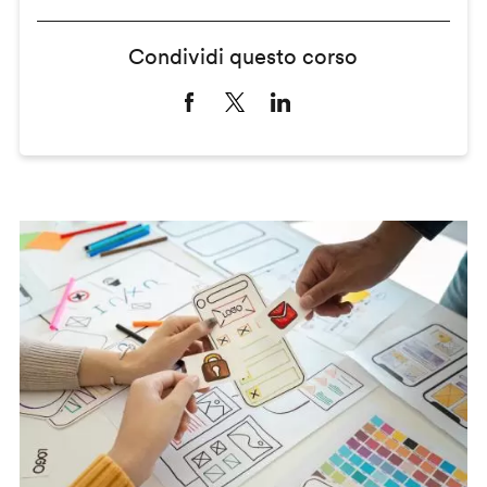
Condividi questo corso