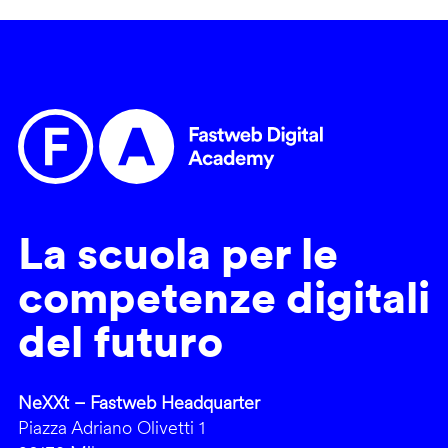
La scuola per le
competenze digitali
del futuro
NeXXt – Fastweb Headquarter
Piazza Adriano Olivetti 1