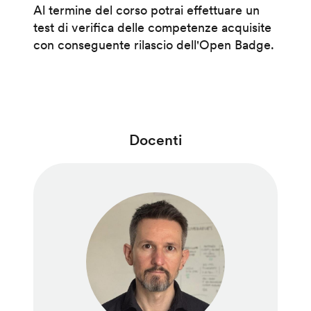
Al termine del corso potrai effettuare un
test di verifica delle competenze acquisite
con conseguente rilascio dell'Open Badge.
Docenti