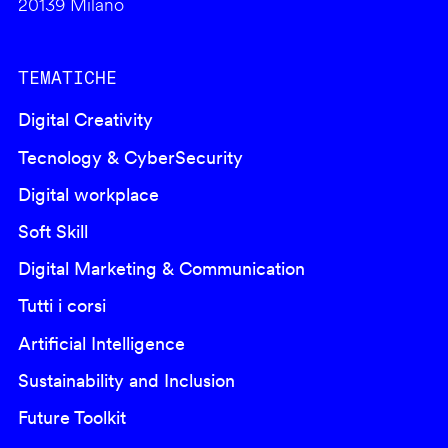
20139 Milano
TEMATICHE
Digital Creativity
Tecnology & CyberSecurity
Digital workplace
Soft Skill
Digital Marketing & Communication
Tutti i corsi
Artificial Intelligence
Sustainability and Inclusion
Future Toolkit