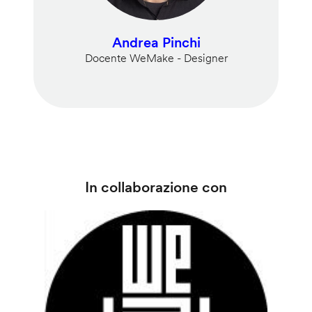
Andrea Pinchi
Docente WeMake - Designer
In collaborazione con