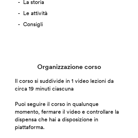
La storia
Le attività
Consigli
Organizzazione corso
Il corso si suddivide in 1 video lezioni da
circa 19 minuti ciascuna
Puoi seguire il corso in qualunque
momento, fermare il video e controllare la
dispensa che hai a disposizione in
piattaforma.