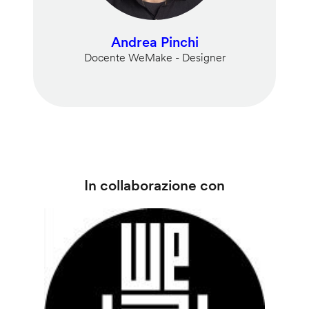
Andrea Pinchi
Docente WeMake - Designer
In collaborazione con