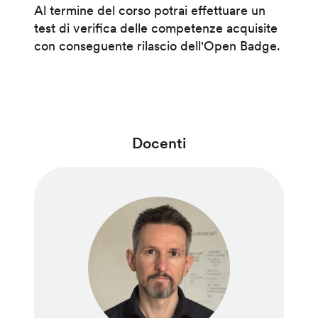
Al termine del corso potrai effettuare un
test di verifica delle competenze acquisite
con conseguente rilascio dell'Open Badge.
Docenti