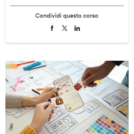
Condividi questo corso