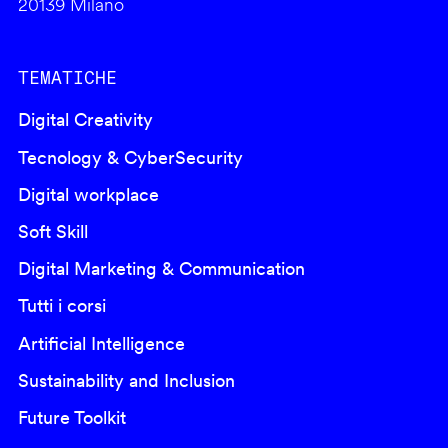
20139 Milano
TEMATICHE
Digital Creativity
Tecnology & CyberSecurity
Digital workplace
Soft Skill
Digital Marketing & Communication
Tutti i corsi
Artificial Intelligence
Sustainability and Inclusion
Future Toolkit