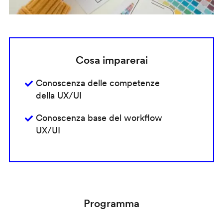
Cosa imparerai
Conoscenza delle competenze
della UX/UI
Conoscenza base del workflow
UX/UI
Programma