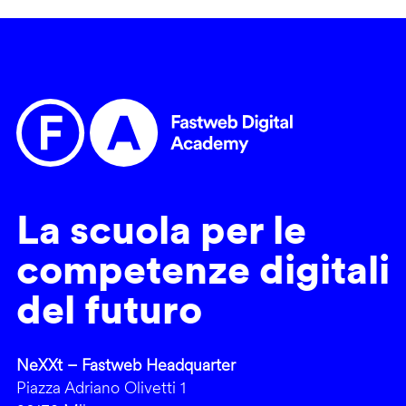
La scuola per le
competenze digitali
del futuro
NeXXt – Fastweb Headquarter
Piazza Adriano Olivetti 1