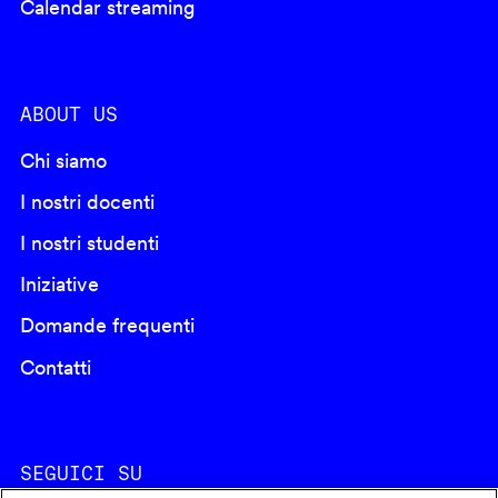
Calendar streaming
ABOUT US
Chi siamo
I nostri docenti
I nostri studenti
Iniziative
Domande frequenti
Contatti
SEGUICI SU