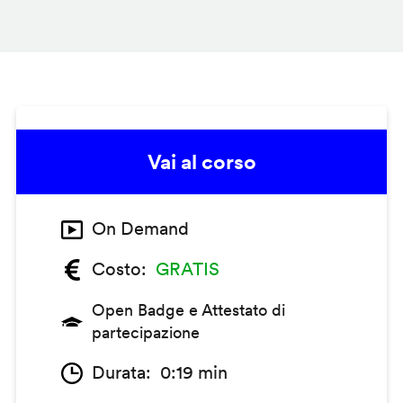
Vai al corso
On Demand
Costo
GRATIS
Open Badge e Attestato di
partecipazione
Durata
0:19 min