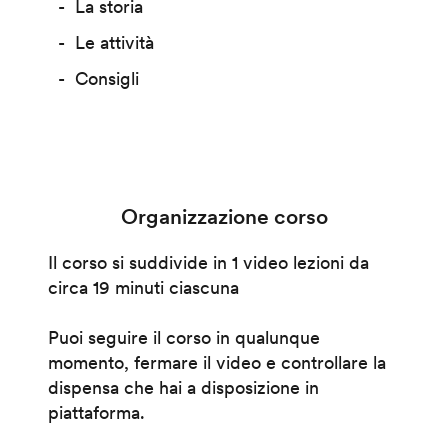
La storia
Le attività
Consigli
Organizzazione corso
Il corso si suddivide in 1 video lezioni da
circa 19 minuti ciascuna
Puoi seguire il corso in qualunque
momento, fermare il video e controllare la
dispensa che hai a disposizione in
piattaforma.