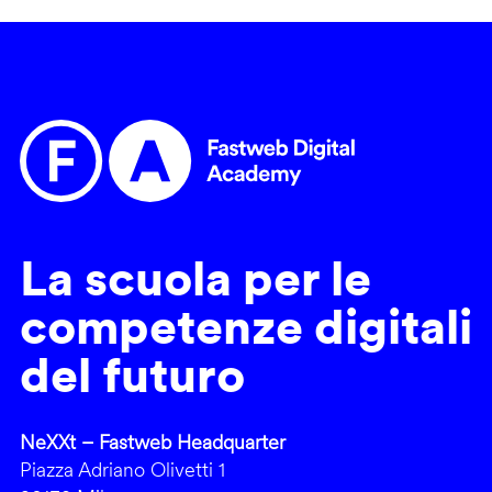
La scuola per le
competenze digitali
del futuro
NeXXt – Fastweb Headquarter
Piazza Adriano Olivetti 1