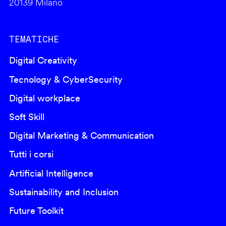
20139 Milano
TEMATICHE
Digital Creativity
Tecnology & CyberSecurity
Digital workplace
Soft Skill
Digital Marketing & Communication
Tutti i corsi
Artificial Intelligence
Sustainability and Inclusion
Future Toolkit