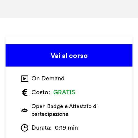
Vai al corso
On Demand
Costo
GRATIS
Open Badge e Attestato di
partecipazione
Durata
0:19 min