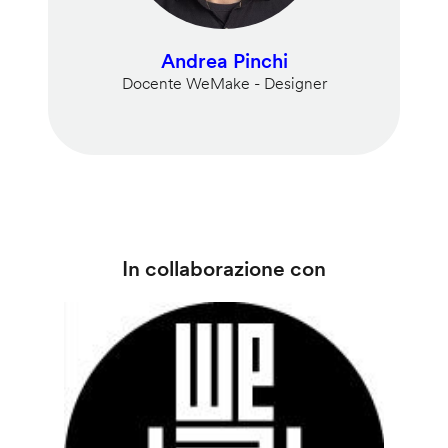
Andrea Pinchi
Docente WeMake - Designer
In collaborazione con