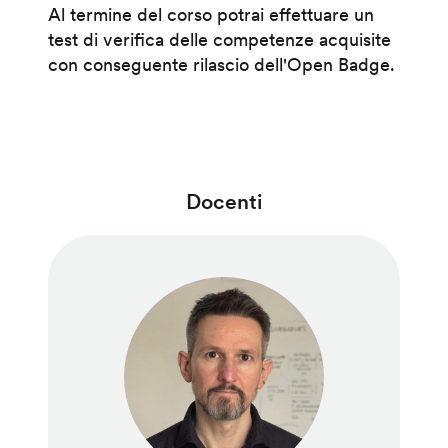
Al termine del corso potrai effettuare un
test di verifica delle competenze acquisite
con conseguente rilascio dell'Open Badge.
Docenti