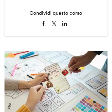
Condividi questo corso