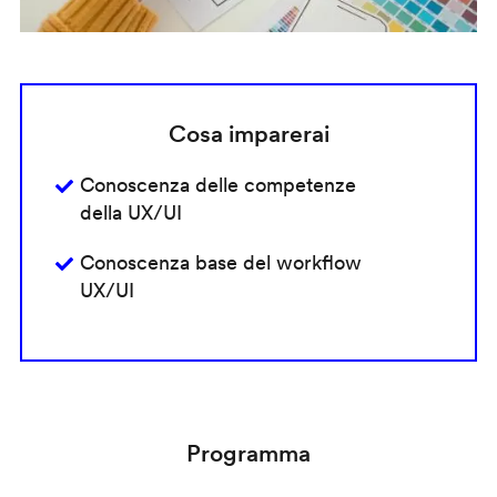
Cosa imparerai
Conoscenza delle competenze
della UX/UI
Conoscenza base del workflow
UX/UI
Programma