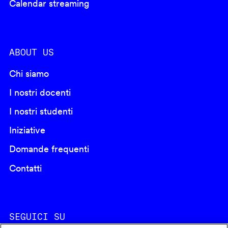
Calendar streaming
ABOUT US
Chi siamo
I nostri docenti
I nostri studenti
Iniziative
Domande frequenti
Contatti
SEGUICI SU