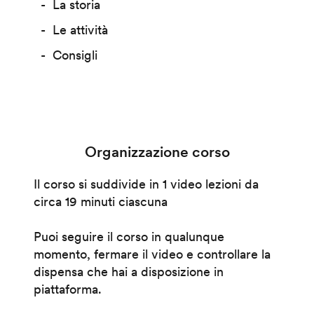
La storia
Le attività
Consigli
Organizzazione corso
Il corso si suddivide in 1 video lezioni da
circa 19 minuti ciascuna
Puoi seguire il corso in qualunque
momento, fermare il video e controllare la
dispensa che hai a disposizione in
piattaforma.