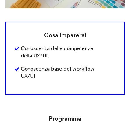
Cosa imparerai
Conoscenza delle competenze
della UX/UI
Conoscenza base del workflow
UX/UI
Programma