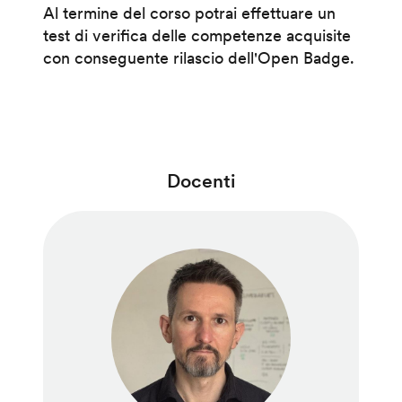
Al termine del corso potrai effettuare un
test di verifica delle competenze acquisite
con conseguente rilascio dell'Open Badge.
Docenti