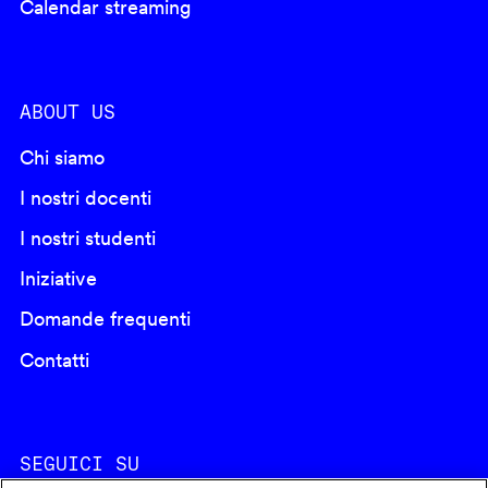
Calendar streaming
ABOUT US
Chi siamo
I nostri docenti
I nostri studenti
Iniziative
Domande frequenti
Contatti
SEGUICI SU