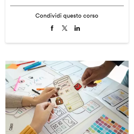
Condividi questo corso