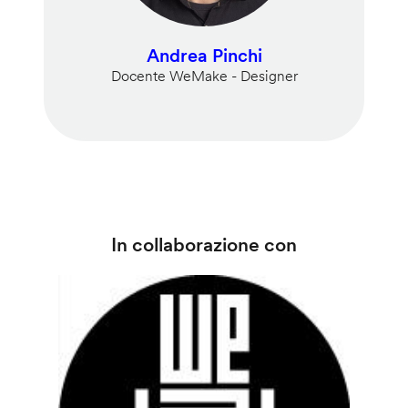
Andrea Pinchi
Docente WeMake - Designer
In collaborazione con