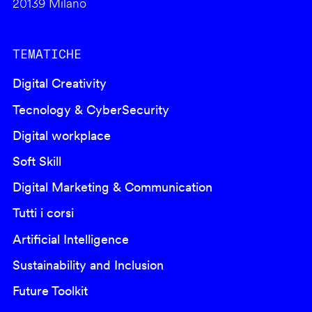
20139 Milano
TEMATICHE
Digital Creativity
Tecnology & CyberSecurity
Digital workplace
Soft Skill
Digital Marketing & Communication
Tutti i corsi
Artificial Intelligence
Sustainability and Inclusion
Future Toolkit