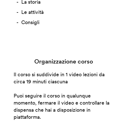
La storia
Le attività
Consigli
Organizzazione corso
Il corso si suddivide in 1 video lezioni da
circa 19 minuti ciascuna
Puoi seguire il corso in qualunque
momento, fermare il video e controllare la
dispensa che hai a disposizione in
piattaforma.