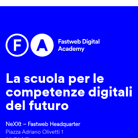
La scuola per le
competenze digitali
del futuro
NeXXt – Fastweb Headquarter
Piazza Adriano Olivetti 1