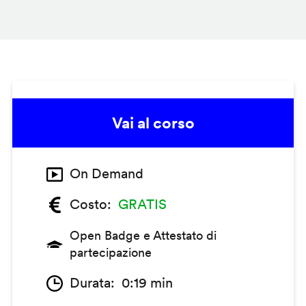
Vai al corso
On Demand
Costo
GRATIS
Open Badge e Attestato di
partecipazione
Durata
0:19 min