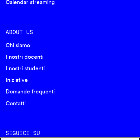
Calendar streaming
ABOUT US
Chi siamo
I nostri docenti
I nostri studenti
Iniziative
Domande frequenti
Contatti
SEGUICI SU