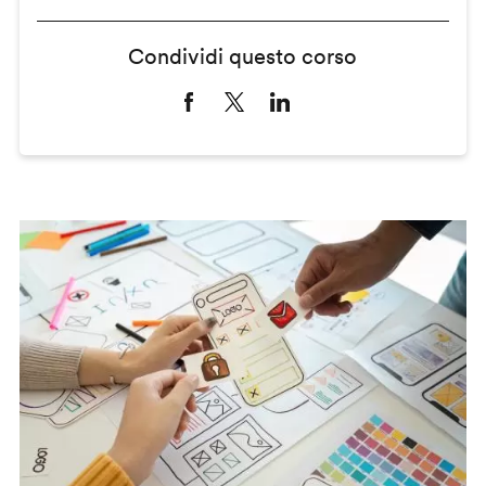
Condividi questo corso