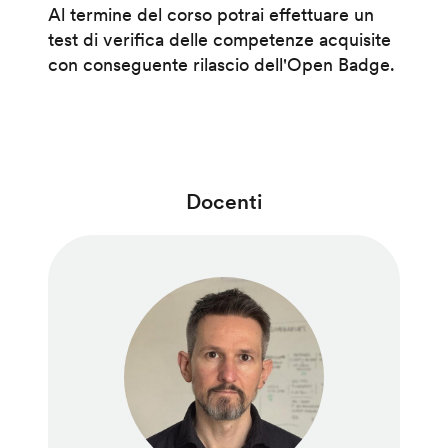
Al termine del corso potrai effettuare un
test di verifica delle competenze acquisite
con conseguente rilascio dell'Open Badge.
Docenti