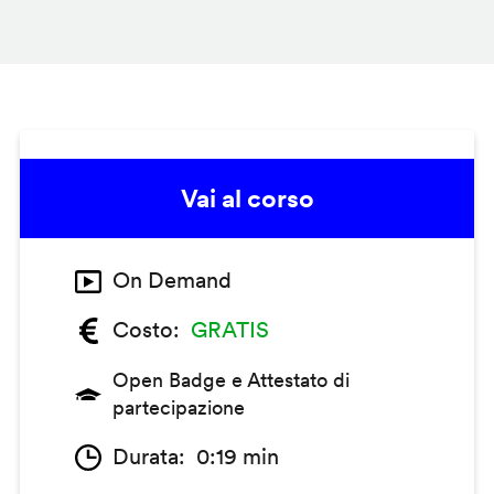
Vai al corso
On Demand
Costo
GRATIS
Open Badge e Attestato di
partecipazione
Durata
0:19 min