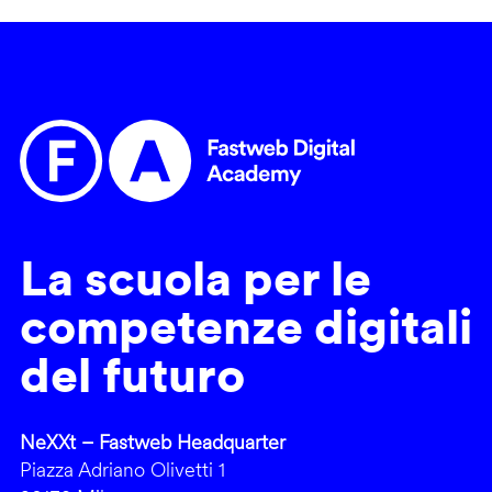
La scuola per le
competenze digitali
del futuro
NeXXt – Fastweb Headquarter
Piazza Adriano Olivetti 1