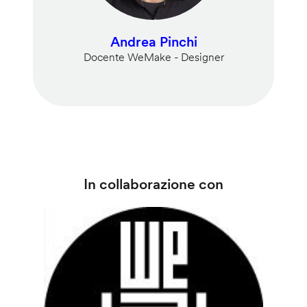
Andrea Pinchi
Docente WeMake - Designer
In collaborazione con