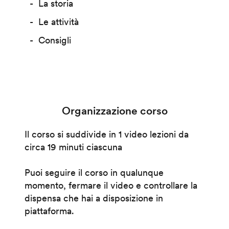
La storia
Le attività
Consigli
Organizzazione corso
Il corso si suddivide in 1 video lezioni da
circa 19 minuti ciascuna
Puoi seguire il corso in qualunque
momento, fermare il video e controllare la
dispensa che hai a disposizione in
piattaforma.