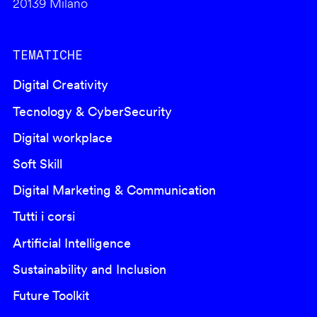
20139 Milano
TEMATICHE
Digital Creativity
Tecnology & CyberSecurity
Digital workplace
Soft Skill
Digital Marketing & Communication
Tutti i corsi
Artificial Intelligence
Sustainability and Inclusion
Future Toolkit