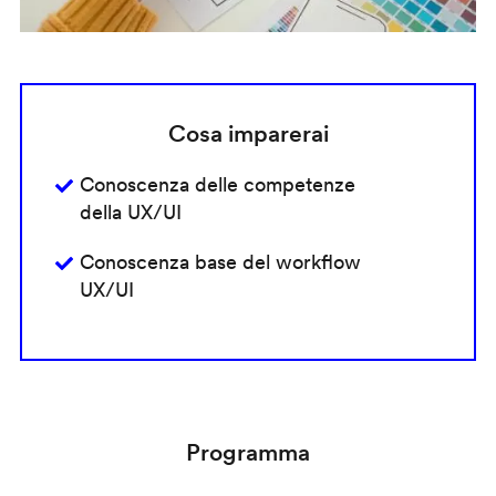
Cosa imparerai
Conoscenza delle competenze
della UX/UI
Conoscenza base del workflow
UX/UI
Programma