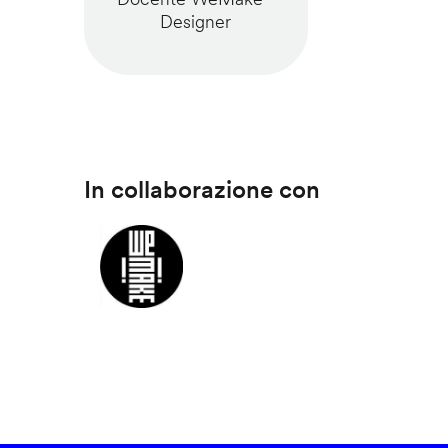
Designer
In collaborazione con