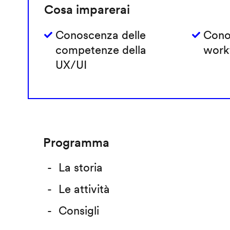
Cosa imparerai
Conoscenza delle
Cono
competenze della
work
UX/UI
Programma
La storia
Le attività
Consigli