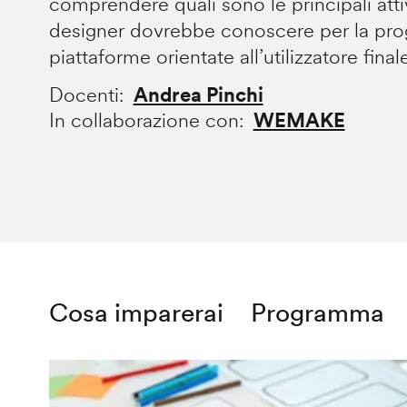
comprendere quali sono le principali att
designer dovrebbe conoscere per la prog
piattaforme orientate all’utilizzatore final
Docenti
Andrea Pinchi
In collaborazione con
WEMAKE
Cosa imparerai
Programma