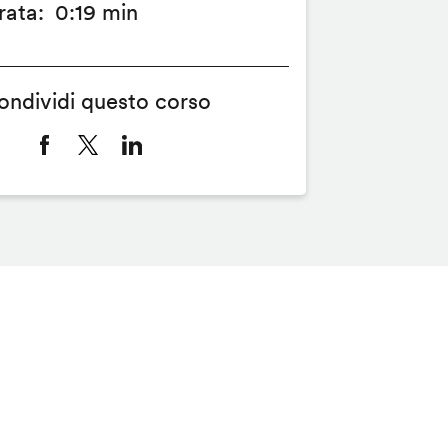
rata
0:19 min
ondividi questo corso