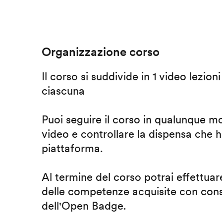
Organizzazione corso
Il corso si suddivide in 1 video lezion
ciascuna
Puoi seguire il corso in qualunque m
video e controllare la dispensa che h
piattaforma.
Al termine del corso potrai effettuare
delle competenze acquisite con cons
dell'Open Badge.