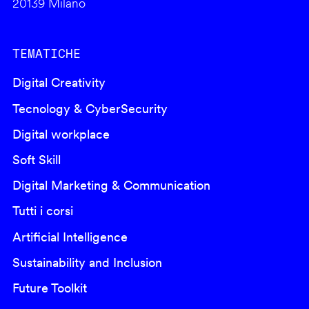
20139 Milano
TEMATICHE
Digital Creativity
Tecnology & CyberSecurity
Digital workplace
Soft Skill
Digital Marketing & Communication
Tutti i corsi
Artificial Intelligence
Sustainability and Inclusion
Future Toolkit