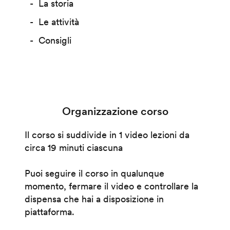
La storia
Le attività
Consigli
Organizzazione corso
Il corso si suddivide in 1 video lezioni da
circa 19 minuti ciascuna
Puoi seguire il corso in qualunque
momento, fermare il video e controllare la
dispensa che hai a disposizione in
piattaforma.