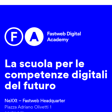
La scuola per le
competenze digitali
del futuro
NeXXt – Fastweb Headquarter
Piazza Adriano Olivetti 1