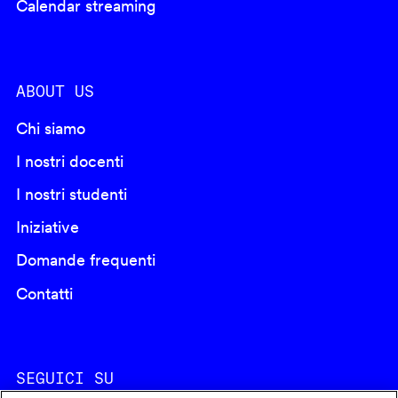
Calendar streaming
ABOUT US
Chi siamo
I nostri docenti
I nostri studenti
Iniziative
Domande frequenti
Contatti
SEGUICI SU