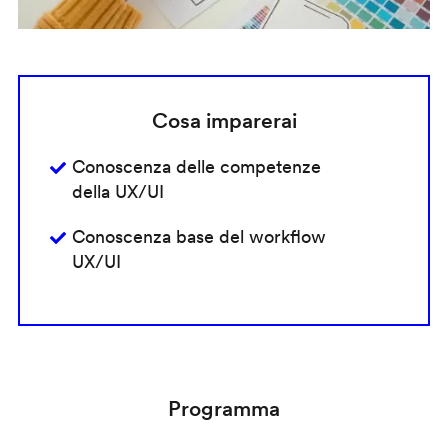
Cosa imparerai
Conoscenza delle competenze
della UX/UI
Conoscenza base del workflow
UX/UI
Programma