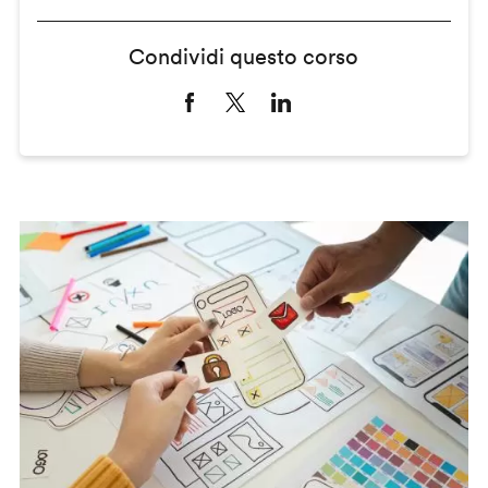
Condividi questo corso