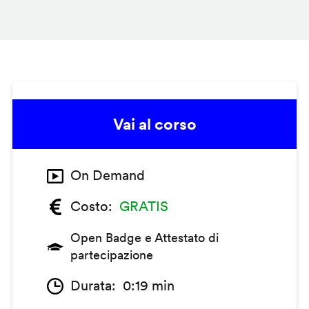
Vai al corso
On Demand
Costo
GRATIS
Open Badge e Attestato di
partecipazione
Durata
0:19 min