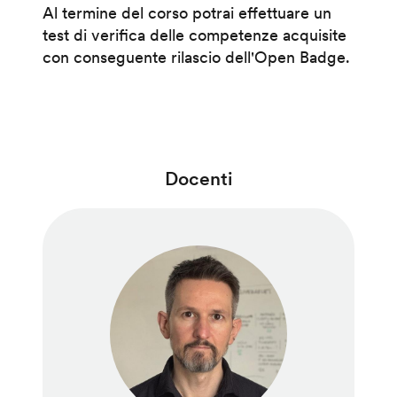
Al termine del corso potrai effettuare un
test di verifica delle competenze acquisite
con conseguente rilascio dell'Open Badge.
Docenti