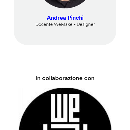
Andrea Pinchi
Docente WeMake - Designer
In collaborazione con