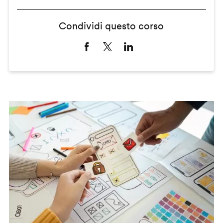
Condividi questo corso