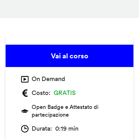
Vai al corso
On Demand
Costo
GRATIS
Open Badge e Attestato di
partecipazione
Durata
0:19 min