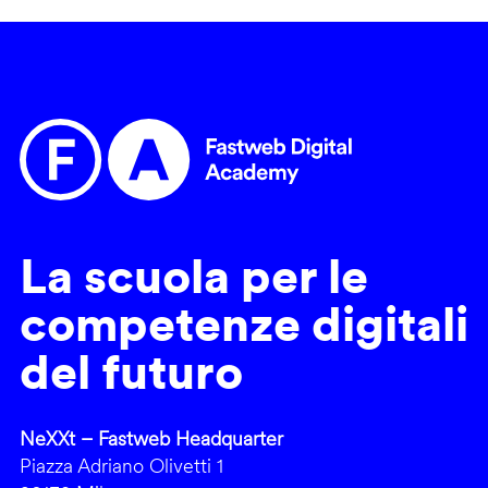
La scuola per le
competenze digitali
del futuro
NeXXt – Fastweb Headquarter
Piazza Adriano Olivetti 1