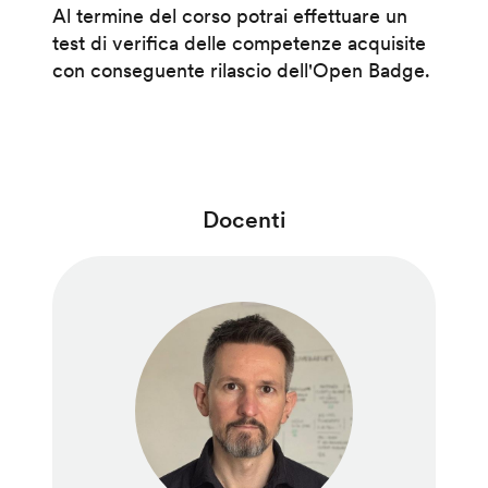
Al termine del corso potrai effettuare un
test di verifica delle competenze acquisite
con conseguente rilascio dell'Open Badge.
Docenti