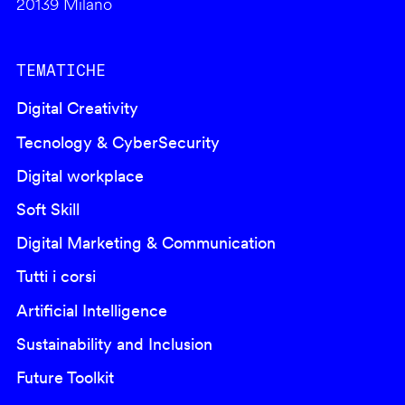
20139 Milano
TEMATICHE
Digital Creativity
Tecnology & CyberSecurity
Digital workplace
Soft Skill
Digital Marketing & Communication
Tutti i corsi
Artificial Intelligence
Sustainability and Inclusion
Future Toolkit