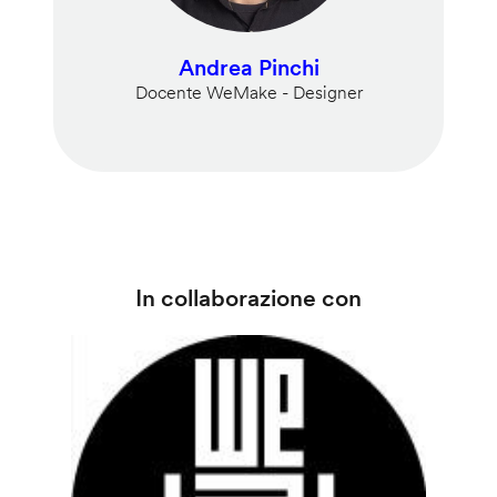
Andrea Pinchi
Docente WeMake - Designer
In collaborazione con