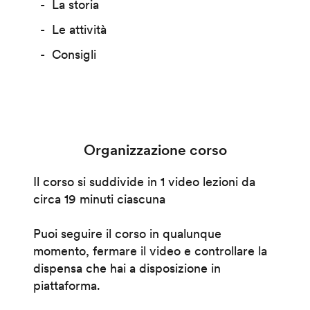
La storia
Le attività
Consigli
Organizzazione corso
Il corso si suddivide in 1 video lezioni da
circa 19 minuti ciascuna
Puoi seguire il corso in qualunque
momento, fermare il video e controllare la
dispensa che hai a disposizione in
piattaforma.