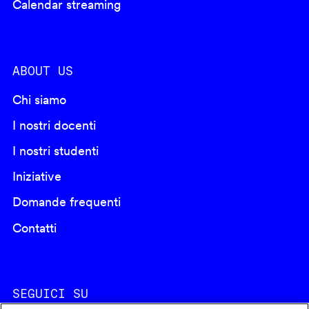
Calendar streaming
ABOUT US
Chi siamo
I nostri docenti
I nostri studenti
Iniziative
Domande frequenti
Contatti
SEGUICI SU