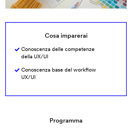
Cosa imparerai
Conoscenza delle competenze
della UX/UI
Conoscenza base del workflow
UX/UI
Programma