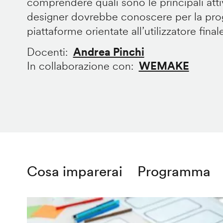
comprendere quali sono le principali att
designer dovrebbe conoscere per la prog
piattaforme orientate all’utilizzatore final
Docenti
Andrea Pinchi
In collaborazione con
WEMAKE
Cosa imparerai
Programma