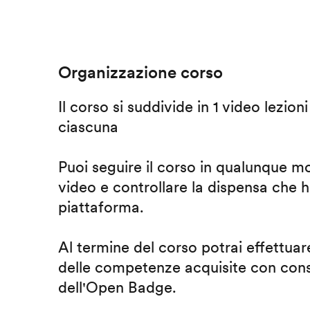
Organizzazione corso
Il corso si suddivide in 1 video lezion
ciascuna
Puoi seguire il corso in qualunque m
video e controllare la dispensa che h
piattaforma.
Al termine del corso potrai effettuare
delle competenze acquisite con cons
dell'Open Badge.