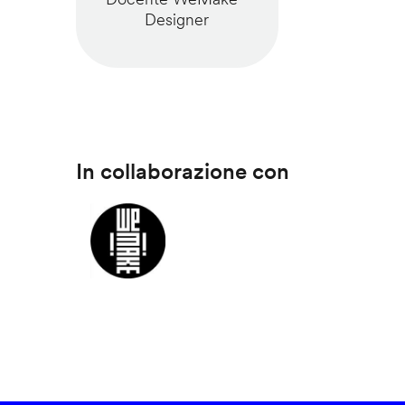
Designer
In collaborazione con