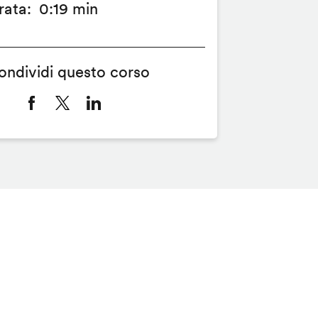
rata
0:19 min
ondividi questo corso