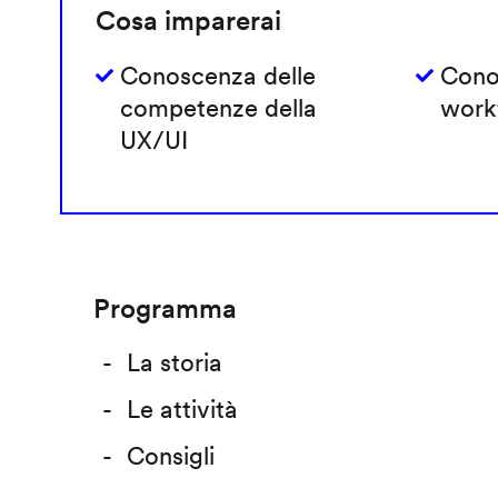
Cosa imparerai
Conoscenza delle
Cono
competenze della
work
UX/UI
Programma
La storia
Le attività
Consigli