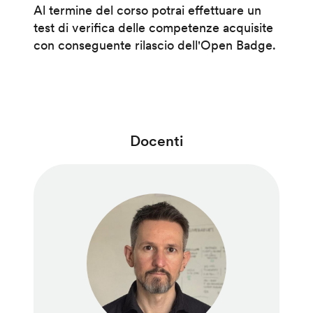
Al termine del corso potrai effettuare un
test di verifica delle competenze acquisite
con conseguente rilascio dell'Open Badge.
Docenti