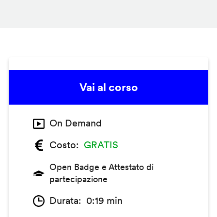
Vai al corso
On Demand
Costo
GRATIS
Open Badge e Attestato di
partecipazione
Durata
0:19 min