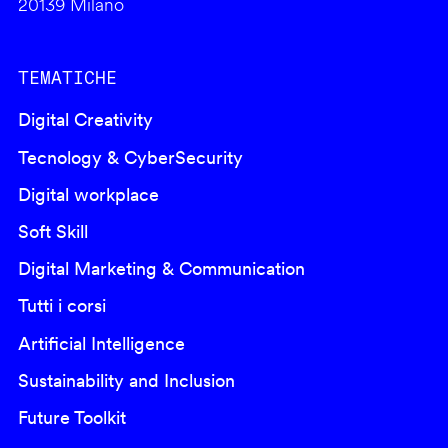
20139 Milano
TEMATICHE
Digital Creativity
Tecnology & CyberSecurity
Digital workplace
Soft Skill
Digital Marketing & Communication
Tutti i corsi
Artificial Intelligence
Sustainability and Inclusion
Future Toolkit