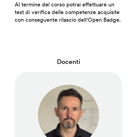
Al termine del corso potrai effettuare un
test di verifica delle competenze acquisite
con conseguente rilascio dell'Open Badge.
Docenti