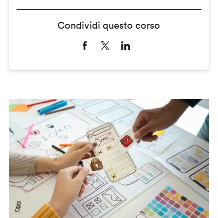
Condividi questo corso