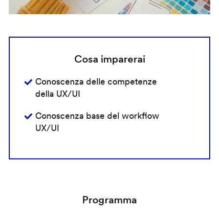
Cosa imparerai
Conoscenza delle competenze
della UX/UI
Conoscenza base del workflow
UX/UI
Programma