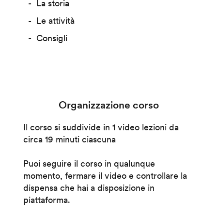
La storia
Le attività
Consigli
Organizzazione corso
Il corso si suddivide in 1 video lezioni da
circa 19 minuti ciascuna
Puoi seguire il corso in qualunque
momento, fermare il video e controllare la
dispensa che hai a disposizione in
piattaforma.