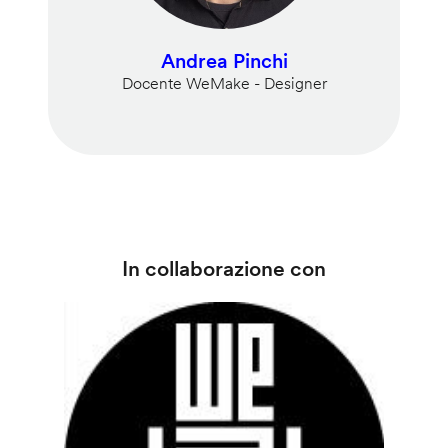
Andrea Pinchi
Docente WeMake - Designer
In collaborazione con