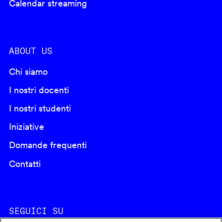
Calendar streaming
ABOUT US
Chi siamo
I nostri docenti
I nostri studenti
Iniziative
Domande frequenti
Contatti
SEGUICI SU