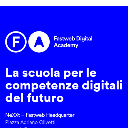
La scuola per le
competenze digitali
del futuro
NeXXt – Fastweb Headquarter
Piazza Adriano Olivetti 1