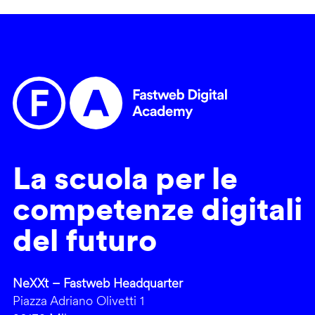
La scuola per le
competenze digitali
del futuro
NeXXt – Fastweb Headquarter
Piazza Adriano Olivetti 1