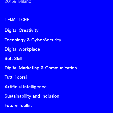
20139 Milano
TEMATICHE
Digital Creativity
Tecnology & CyberSecurity
Digital workplace
Soft Skill
Digital Marketing & Communication
Tutti i corsi
Artificial Intelligence
Sustainability and Inclusion
Future Toolkit