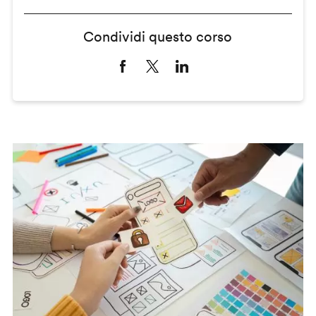
Condividi questo corso