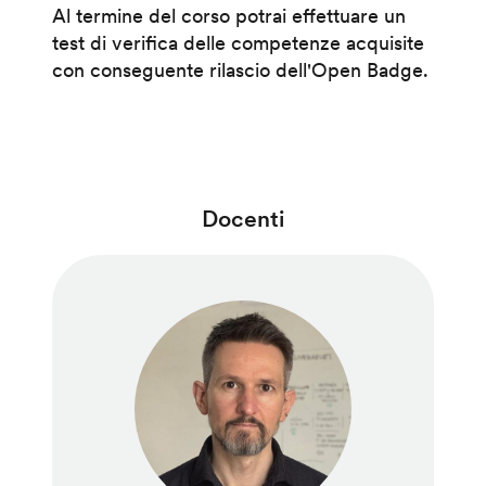
Al termine del corso potrai effettuare un
test di verifica delle competenze acquisite
con conseguente rilascio dell'Open Badge.
Docenti