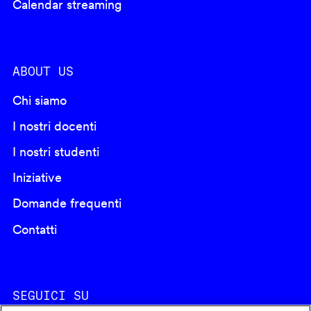
Calendar streaming
ABOUT US
Chi siamo
I nostri docenti
I nostri studenti
Iniziative
Domande frequenti
Contatti
SEGUICI SU