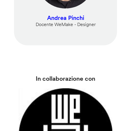
Andrea Pinchi
Docente WeMake - Designer
In collaborazione con