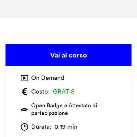
Vai al corso
On Demand
Costo
GRATIS
Open Badge e Attestato di
partecipazione
Durata
0:19 min