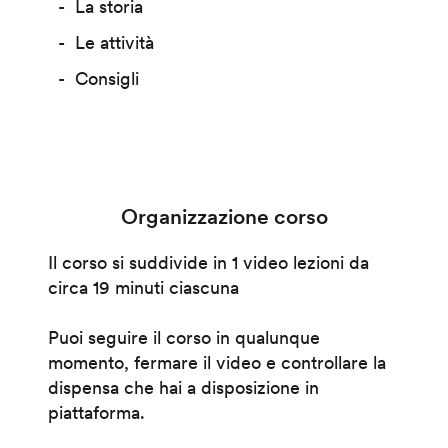
La storia
Le attività
Consigli
Organizzazione corso
Il corso si suddivide in 1 video lezioni da
circa 19 minuti ciascuna
Puoi seguire il corso in qualunque
momento, fermare il video e controllare la
dispensa che hai a disposizione in
piattaforma.