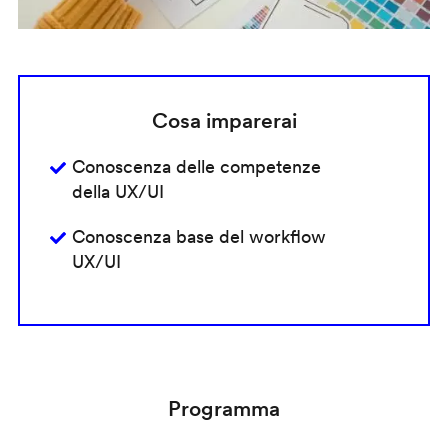
Cosa imparerai
Conoscenza delle competenze
della UX/UI
Conoscenza base del workflow
UX/UI
Programma