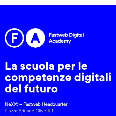
La scuola per le
competenze digitali
del futuro
NeXXt – Fastweb Headquarter
Piazza Adriano Olivetti 1