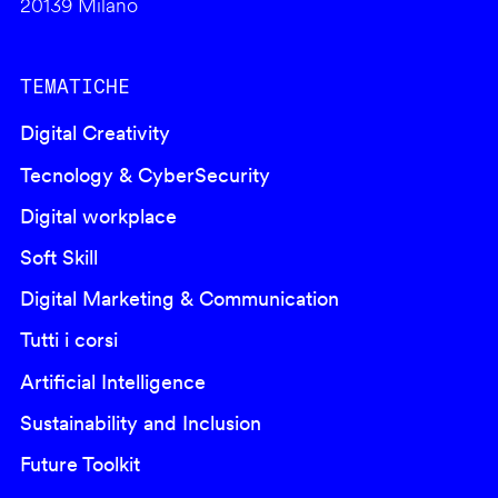
20139 Milano
TEMATICHE
Digital Creativity
Tecnology & CyberSecurity
Digital workplace
Soft Skill
Digital Marketing & Communication
Tutti i corsi
Artificial Intelligence
Sustainability and Inclusion
Future Toolkit