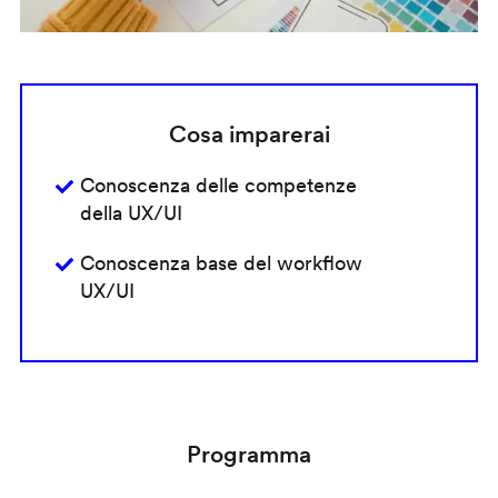
Cosa imparerai
Conoscenza delle competenze
della UX/UI
Conoscenza base del workflow
UX/UI
Programma