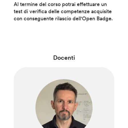
Al termine del corso potrai effettuare un
test di verifica delle competenze acquisite
con conseguente rilascio dell'Open Badge.
Docenti