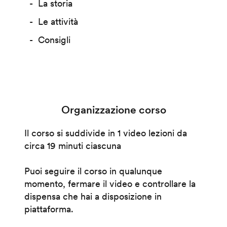
La storia
Le attività
Consigli
Organizzazione corso
Il corso si suddivide in 1 video lezioni da
circa 19 minuti ciascuna
Puoi seguire il corso in qualunque
momento, fermare il video e controllare la
dispensa che hai a disposizione in
piattaforma.