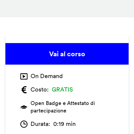
Vai al corso
On Demand
Costo
GRATIS
Open Badge e Attestato di
partecipazione
Durata
0:19 min