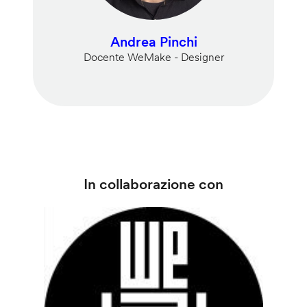
Andrea Pinchi
Docente WeMake - Designer
In collaborazione con