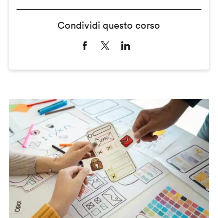
Condividi questo corso