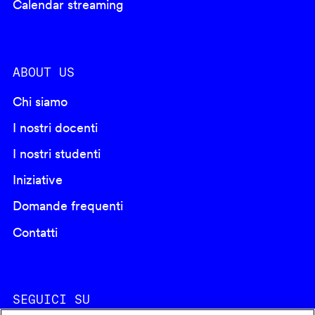
Calendar streaming
ABOUT US
Chi siamo
I nostri docenti
I nostri studenti
Iniziative
Domande frequenti
Contatti
SEGUICI SU