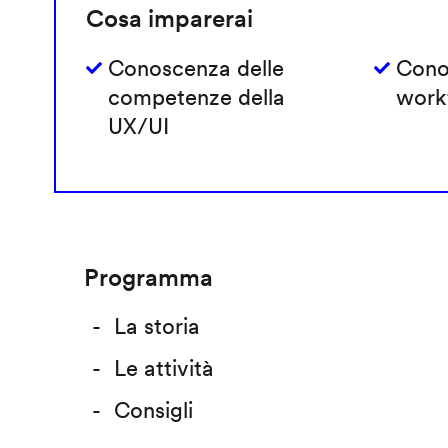
Cosa imparerai
Conoscenza delle
Cono
competenze della
work
UX/UI
Programma
La storia
Le attività
Consigli