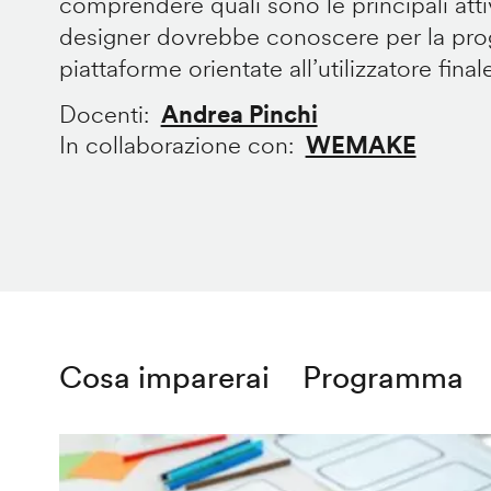
comprendere quali sono le principali att
designer dovrebbe conoscere per la prog
piattaforme orientate all’utilizzatore final
Docenti
Andrea Pinchi
In collaborazione con
WEMAKE
Cosa imparerai
Programma