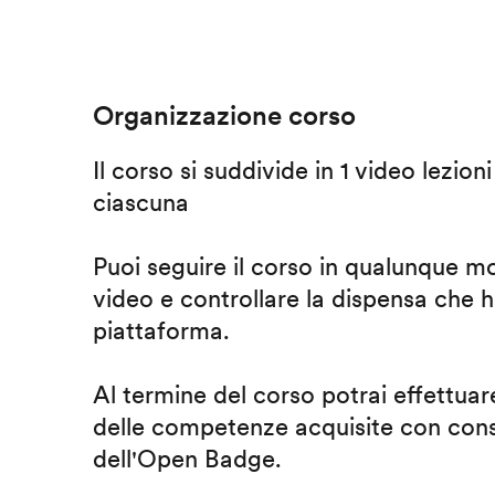
Organizzazione corso
Il corso si suddivide in 1 video lezion
ciascuna
Puoi seguire il corso in qualunque m
video e controllare la dispensa che h
piattaforma.
Al termine del corso potrai effettuare
delle competenze acquisite con cons
dell'Open Badge.