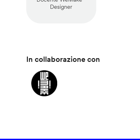
Designer
In collaborazione con