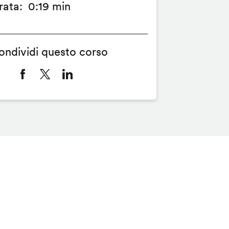
rata
0:19 min
ondividi questo corso