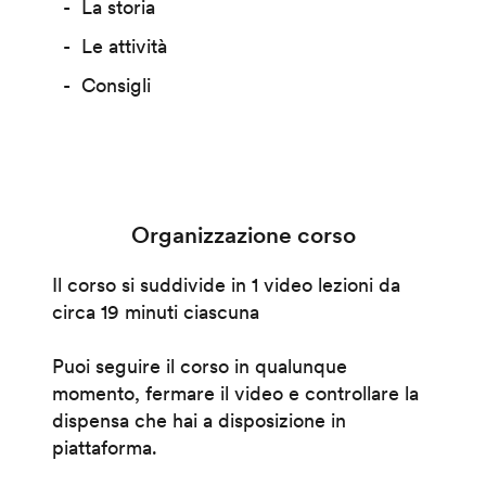
La storia
Le attività
Consigli
Organizzazione corso
Il corso si suddivide in 1 video lezioni da
circa 19 minuti ciascuna
Puoi seguire il corso in qualunque
momento, fermare il video e controllare la
dispensa che hai a disposizione in
piattaforma.