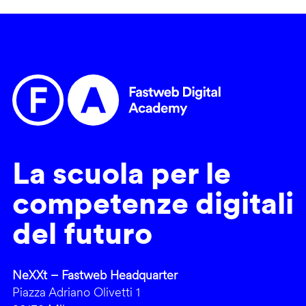
La scuola per le
competenze digitali
del futuro
NeXXt – Fastweb Headquarter
Piazza Adriano Olivetti 1