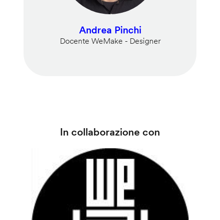
Andrea Pinchi
Docente WeMake - Designer
In collaborazione con