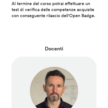
Al termine del corso potrai effettuare un
test di verifica delle competenze acquisite
con conseguente rilascio dell'Open Badge.
Docenti