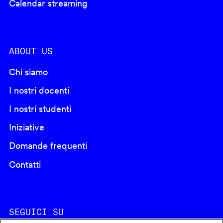
Calendar streaming
ABOUT US
Chi siamo
I nostri docenti
I nostri studenti
Iniziative
Domande frequenti
Contatti
SEGUICI SU