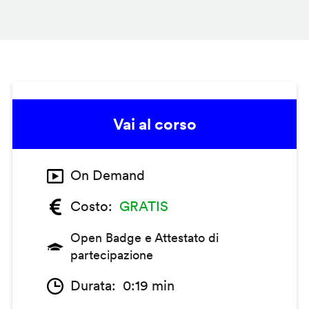
Vai al corso
On Demand
Costo
GRATIS
Open Badge e Attestato di
partecipazione
Durata
0:19 min