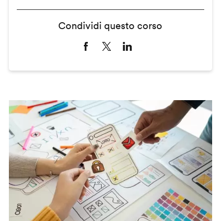
Condividi questo corso