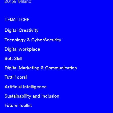
20139 Milano
TEMATICHE
Digital Creativity
Tecnology & CyberSecurity
Digital workplace
Soft Skill
Digital Marketing & Communication
Tutti i corsi
Artificial Intelligence
Sustainability and Inclusion
Future Toolkit