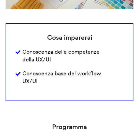
Cosa imparerai
Conoscenza delle competenze
della UX/UI
Conoscenza base del workflow
UX/UI
Programma