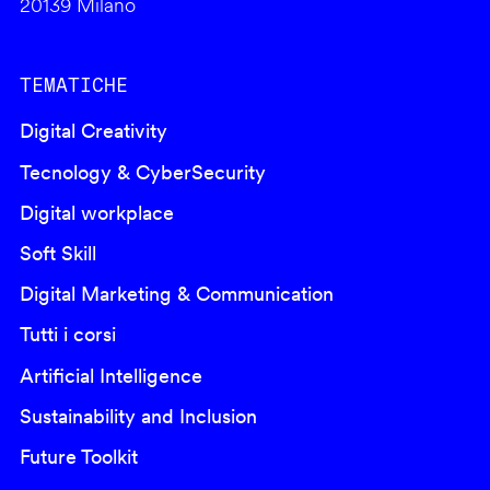
20139 Milano
TEMATICHE
Digital Creativity
Tecnology & CyberSecurity
Digital workplace
Soft Skill
Digital Marketing & Communication
Tutti i corsi
Artificial Intelligence
Sustainability and Inclusion
Future Toolkit