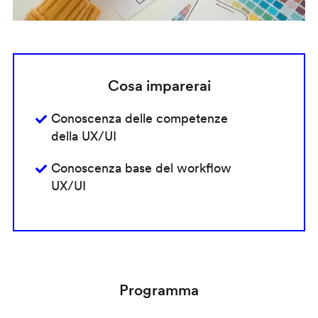
Cosa imparerai
Conoscenza delle competenze
della UX/UI
Conoscenza base del workflow
UX/UI
Programma