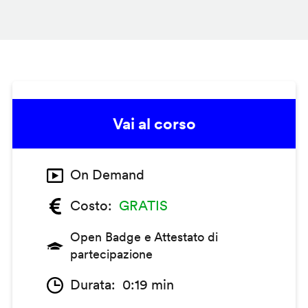
Vai al corso
On Demand
Costo
GRATIS
Open Badge e Attestato di
partecipazione
Durata
0:19 min