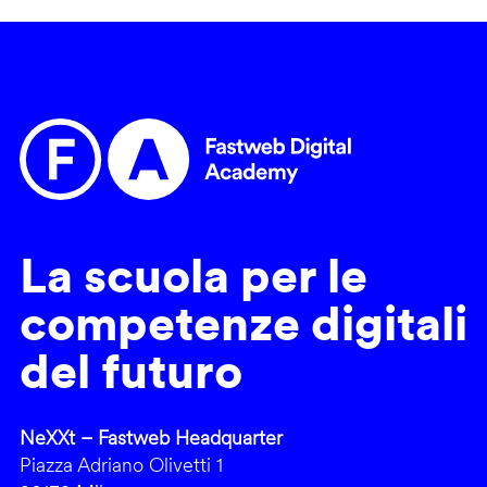
La scuola per le
competenze digitali
del futuro
NeXXt – Fastweb Headquarter
Piazza Adriano Olivetti 1