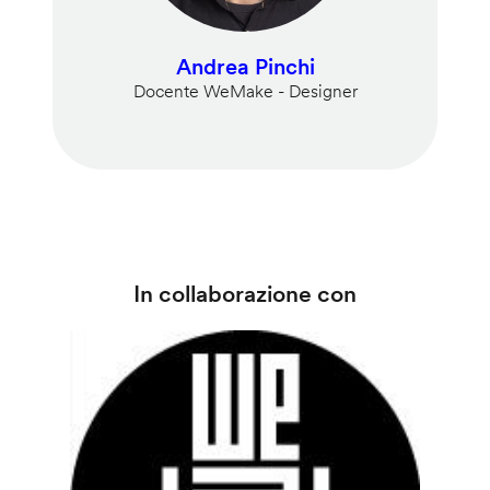
Andrea Pinchi
Docente WeMake - Designer
In collaborazione con