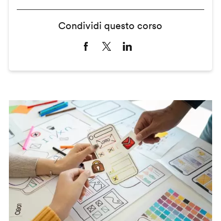
Condividi questo corso