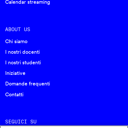
Calendar streaming
ABOUT US
Chi siamo
I nostri docenti
I nostri studenti
Iniziative
Domande frequenti
Contatti
SEGUICI SU