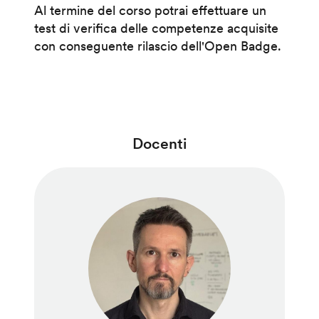
Al termine del corso potrai effettuare un
test di verifica delle competenze acquisite
con conseguente rilascio dell'Open Badge.
Docenti