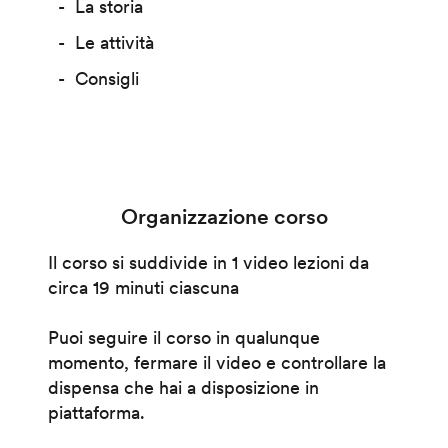
La storia
Le attività
Consigli
Organizzazione corso
Il corso si suddivide in 1 video lezioni da
circa 19 minuti ciascuna
Puoi seguire il corso in qualunque
momento, fermare il video e controllare la
dispensa che hai a disposizione in
piattaforma.