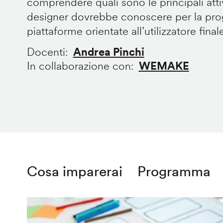
comprendere quali sono le principali att
designer dovrebbe conoscere per la prog
piattaforme orientate all’utilizzatore final
Docenti
Andrea Pinchi
In collaborazione con
WEMAKE
Cosa imparerai
Programma