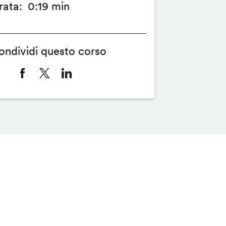
rata
0:19 min
ondividi questo corso