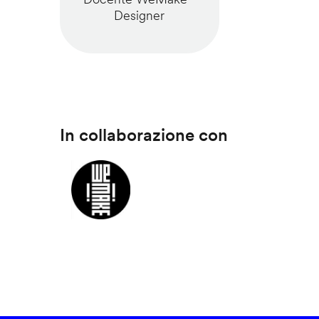
Designer
In collaborazione con