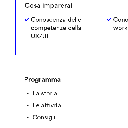
Cosa imparerai
Conoscenza delle
Cono
competenze della
work
UX/UI
Programma
La storia
Le attività
Consigli