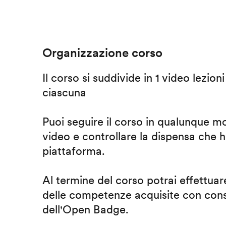
Organizzazione corso
Il corso si suddivide in 1 video lezion
ciascuna
Puoi seguire il corso in qualunque m
video e controllare la dispensa che h
piattaforma.
Al termine del corso potrai effettuare
delle competenze acquisite con cons
dell'Open Badge.