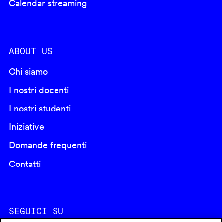
Calendar streaming
ABOUT US
Chi siamo
I nostri docenti
I nostri studenti
Iniziative
Domande frequenti
Contatti
SEGUICI SU