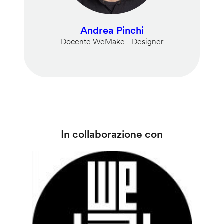
Andrea Pinchi
Docente WeMake - Designer
In collaborazione con