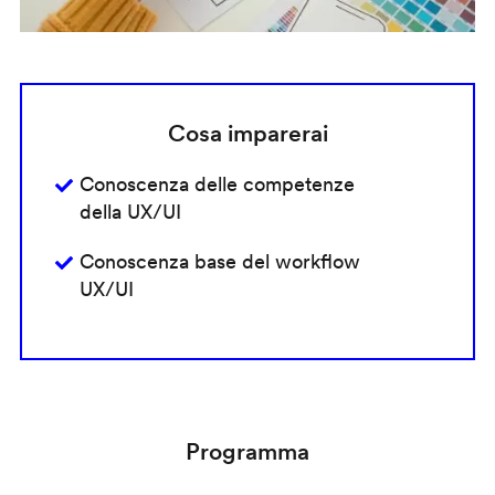
Cosa imparerai
Conoscenza delle competenze
della UX/UI
Conoscenza base del workflow
UX/UI
Programma