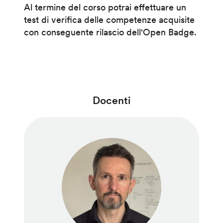
Al termine del corso potrai effettuare un
test di verifica delle competenze acquisite
con conseguente rilascio dell'Open Badge.
Docenti