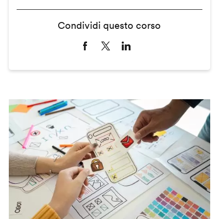
Condividi questo corso