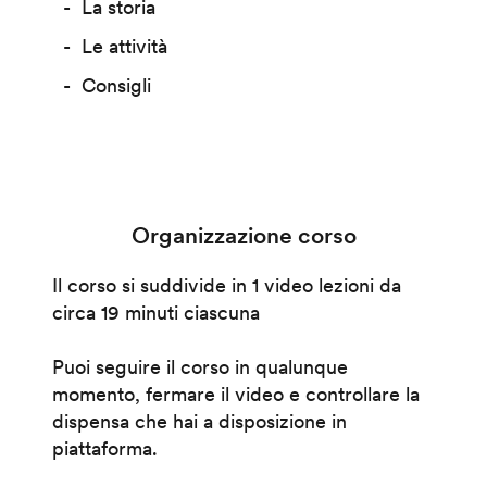
La storia
Le attività
Consigli
Organizzazione corso
Il corso si suddivide in 1 video lezioni da
circa 19 minuti ciascuna
Puoi seguire il corso in qualunque
momento, fermare il video e controllare la
dispensa che hai a disposizione in
piattaforma.