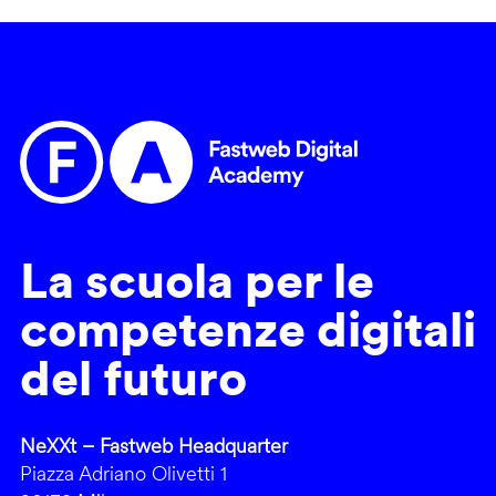
La scuola per le
competenze digitali
del futuro
NeXXt – Fastweb Headquarter
Piazza Adriano Olivetti 1