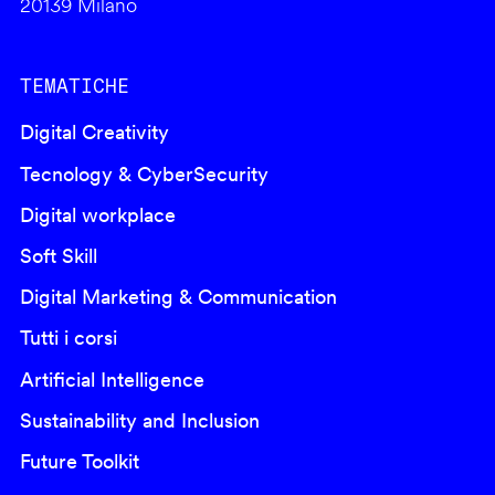
20139 Milano
TEMATICHE
Digital Creativity
Tecnology & CyberSecurity
Digital workplace
Soft Skill
Digital Marketing & Communication
Tutti i corsi
Artificial Intelligence
Sustainability and Inclusion
Future Toolkit