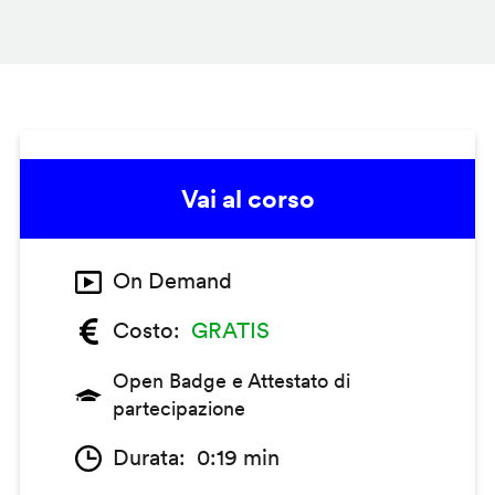
Vai al corso
On Demand
Costo
GRATIS
Open Badge e Attestato di
partecipazione
Durata
0:19 min