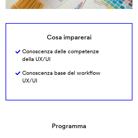
Cosa imparerai
Conoscenza delle competenze
della UX/UI
Conoscenza base del workflow
UX/UI
Programma