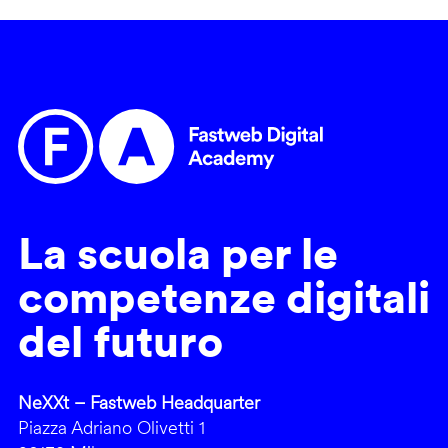
La scuola per le
competenze digitali
del futuro
NeXXt – Fastweb Headquarter
Piazza Adriano Olivetti 1