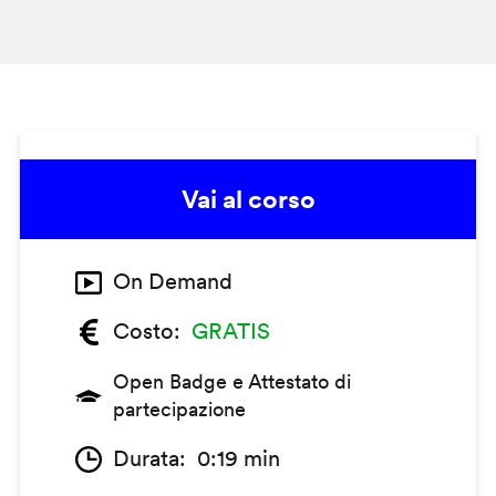
Vai al corso
On Demand
Costo
GRATIS
Open Badge e Attestato di
partecipazione
Durata
0:19 min