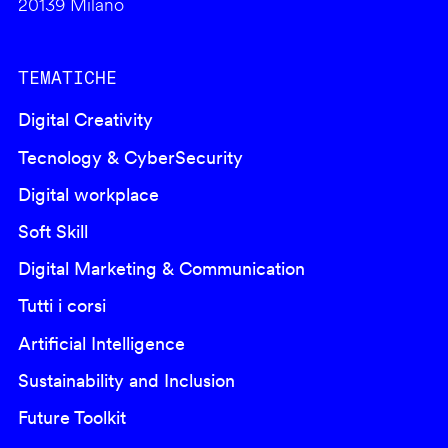
20139 Milano
TEMATICHE
Digital Creativity
Tecnology & CyberSecurity
Digital workplace
Soft Skill
Digital Marketing & Communication
Tutti i corsi
Artificial Intelligence
Sustainability and Inclusion
Future Toolkit