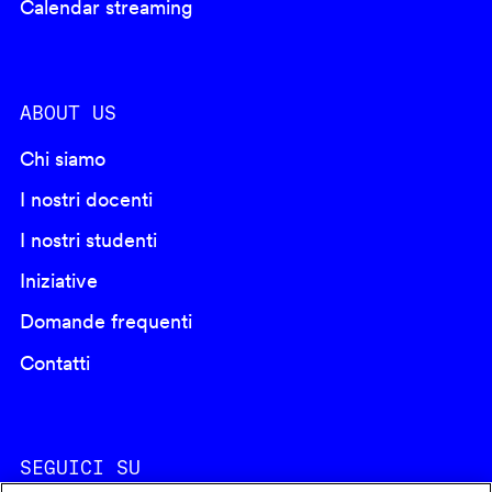
Calendar streaming
ABOUT US
Chi siamo
I nostri docenti
I nostri studenti
Iniziative
Domande frequenti
Contatti
SEGUICI SU