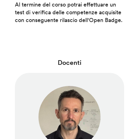
Al termine del corso potrai effettuare un
test di verifica delle competenze acquisite
con conseguente rilascio dell'Open Badge.
Docenti