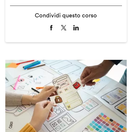
Condividi questo corso