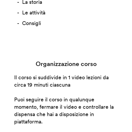
La storia
Le attività
Consigli
Organizzazione corso
Il corso si suddivide in 1 video lezioni da
circa 19 minuti ciascuna
Puoi seguire il corso in qualunque
momento, fermare il video e controllare la
dispensa che hai a disposizione in
piattaforma.