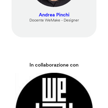
Andrea Pinchi
Docente WeMake - Designer
In collaborazione con