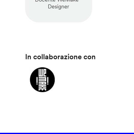
Designer
In collaborazione con