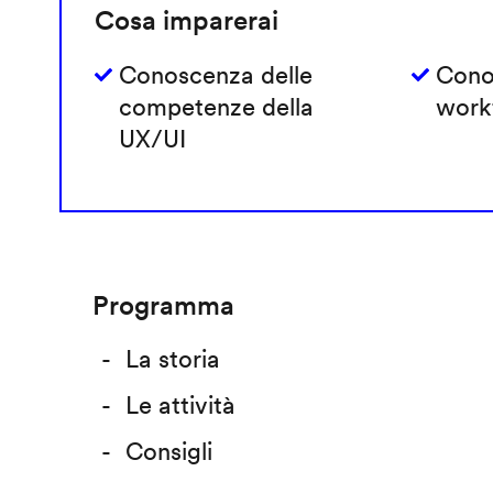
Cosa imparerai
Conoscenza delle
Cono
competenze della
work
UX/UI
Programma
La storia
Le attività
Consigli