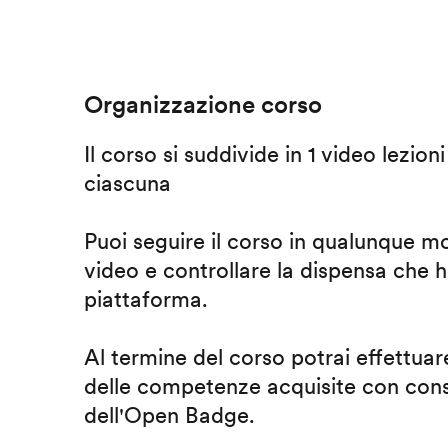
Organizzazione corso
Il corso si suddivide in 1 video lezion
ciascuna
Puoi seguire il corso in qualunque m
video e controllare la dispensa che h
piattaforma.
Al termine del corso potrai effettuare
delle competenze acquisite con cons
dell'Open Badge.