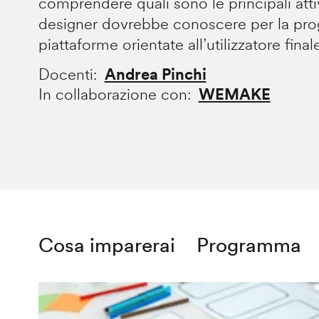
comprendere quali sono le principali att
designer dovrebbe conoscere per la prog
piattaforme orientate all’utilizzatore final
Docenti
Andrea Pinchi
In collaborazione con
WEMAKE
Cosa imparerai
Programma