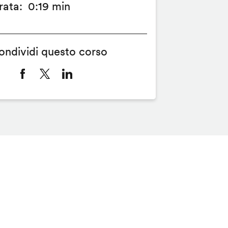
rata
0:19 min
ondividi questo corso