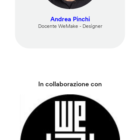
Andrea Pinchi
Docente WeMake - Designer
In collaborazione con