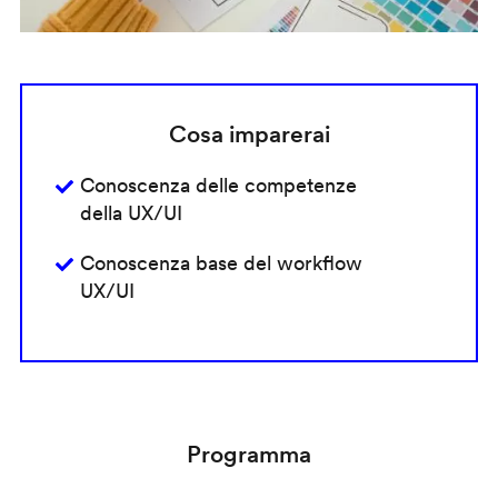
Cosa imparerai
Conoscenza delle competenze
della UX/UI
Conoscenza base del workflow
UX/UI
Programma