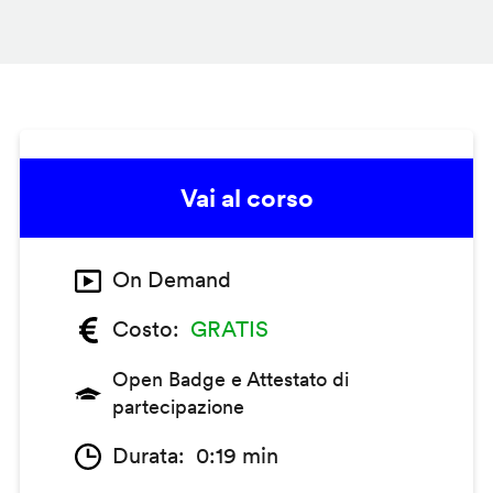
Vai al corso
On Demand
Costo
GRATIS
Open Badge e Attestato di
partecipazione
Durata
0:19 min