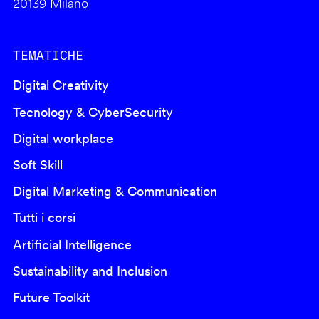
20139 Milano
TEMATICHE
Digital Creativity
Tecnology & CyberSecurity
Digital workplace
Soft Skill
Digital Marketing & Communication
Tutti i corsi
Artificial Intelligence
Sustainability and Inclusion
Future Toolkit