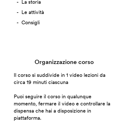
La storia
Le attività
Consigli
Organizzazione corso
Il corso si suddivide in 1 video lezioni da
circa 19 minuti ciascuna
Puoi seguire il corso in qualunque
momento, fermare il video e controllare la
dispensa che hai a disposizione in
piattaforma.