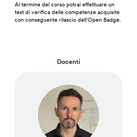
Al termine del corso potrai effettuare un
test di verifica delle competenze acquisite
con conseguente rilascio dell'Open Badge.
Docenti