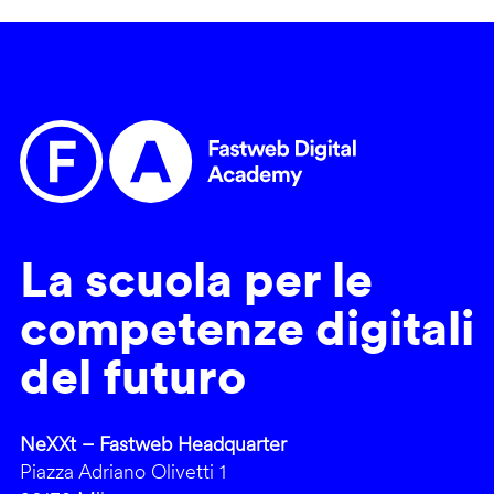
La scuola per le
competenze digitali
del futuro
NeXXt – Fastweb Headquarter
Piazza Adriano Olivetti 1