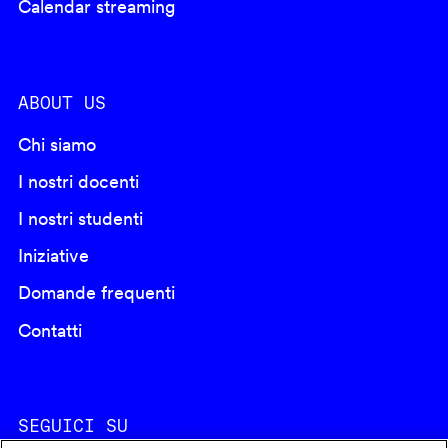
Calendar streaming
ABOUT US
Chi siamo
I nostri docenti
I nostri studenti
Iniziative
Domande frequenti
Contatti
SEGUICI SU