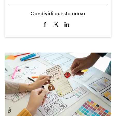
Condividi questo corso