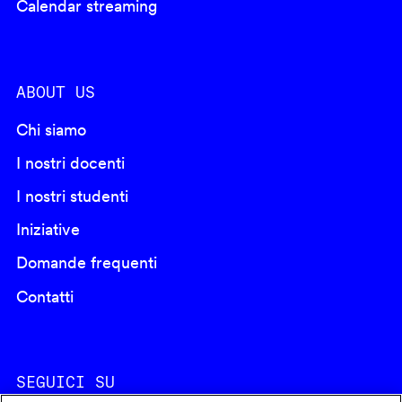
Calendar streaming
ABOUT US
Chi siamo
I nostri docenti
I nostri studenti
Iniziative
Domande frequenti
Contatti
SEGUICI SU