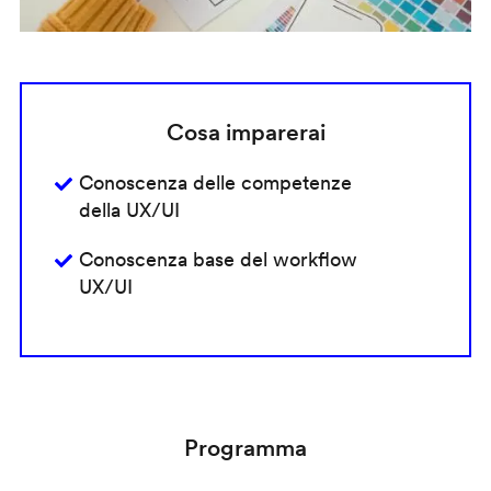
Cosa imparerai
Conoscenza delle competenze
della UX/UI
Conoscenza base del workflow
UX/UI
Programma