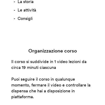
La storia
Le attività
Consigli
Organizzazione corso
Il corso si suddivide in 1 video lezioni da
circa 19 minuti ciascuna
Puoi seguire il corso in qualunque
momento, fermare il video e controllare la
dispensa che hai a disposizione in
piattaforma.