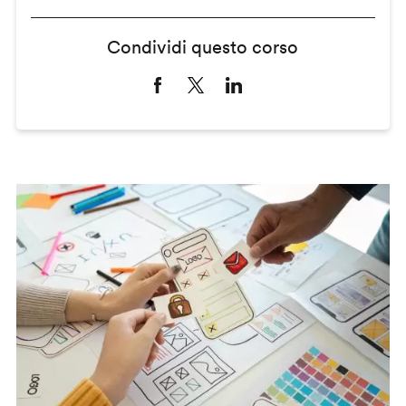
Condividi questo corso