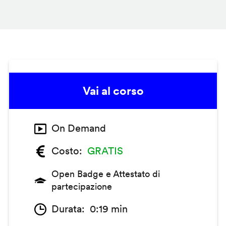
Vai al corso
On Demand
Costo
GRATIS
Open Badge e Attestato di
partecipazione
Durata
0:19 min