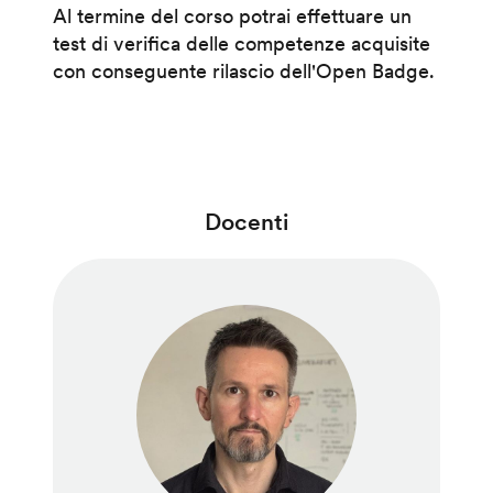
Al termine del corso potrai effettuare un
test di verifica delle competenze acquisite
con conseguente rilascio dell'Open Badge.
Docenti