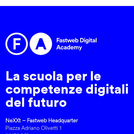
La scuola per le
competenze digitali
del futuro
NeXXt – Fastweb Headquarter
Piazza Adriano Olivetti 1