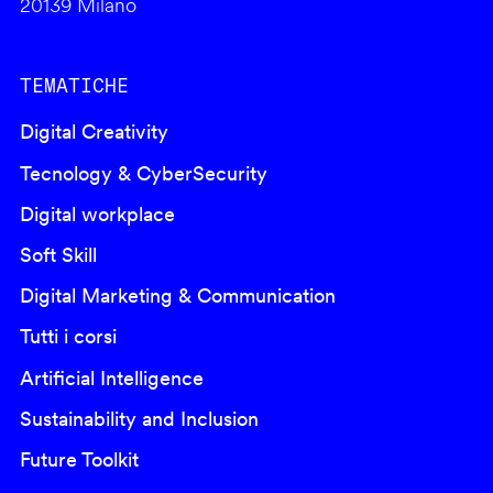
20139 Milano
TEMATICHE
Digital Creativity
Tecnology & CyberSecurity
Digital workplace
Soft Skill
Digital Marketing & Communication
Tutti i corsi
Artificial Intelligence
Sustainability and Inclusion
Future Toolkit