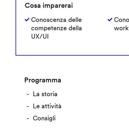
Cosa imparerai
Conoscenza delle
Cono
competenze della
work
UX/UI
Programma
La storia
Le attività
Consigli