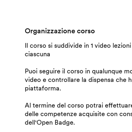
Organizzazione corso
Il corso si suddivide in 1 video lezion
ciascuna
Puoi seguire il corso in qualunque m
video e controllare la dispensa che h
piattaforma.
Al termine del corso potrai effettuare
delle competenze acquisite con cons
dell'Open Badge.