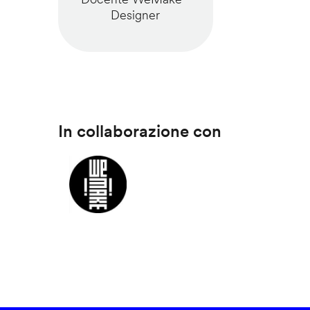
Designer
In collaborazione con