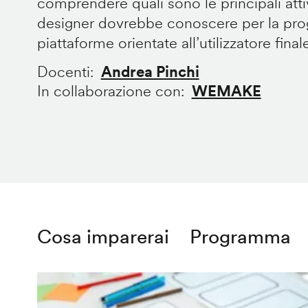
comprendere quali sono le principali att
designer dovrebbe conoscere per la prog
piattaforme orientate all’utilizzatore final
Docenti
Andrea Pinchi
In collaborazione con
WEMAKE
Cosa imparerai
Programma