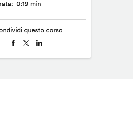
rata
0:19 min
ondividi questo corso