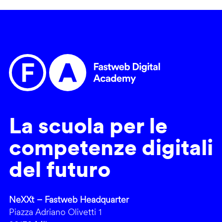
La scuola per le
competenze digitali
del futuro
NeXXt – Fastweb Headquarter
Piazza Adriano Olivetti 1