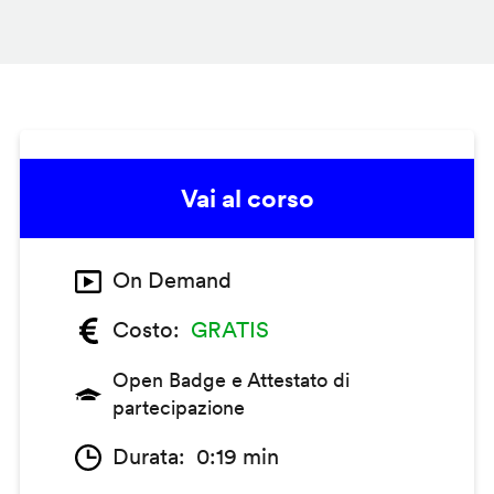
Vai al corso
On Demand
Costo
GRATIS
Open Badge e Attestato di
partecipazione
Durata
0:19 min