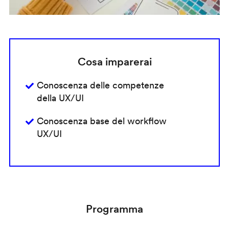
Cosa imparerai
Conoscenza delle competenze
della UX/UI
Conoscenza base del workflow
UX/UI
Programma