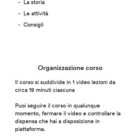
La storia
Le attività
Consigli
Organizzazione corso
Il corso si suddivide in 1 video lezioni da
circa 19 minuti ciascuna
Puoi seguire il corso in qualunque
momento, fermare il video e controllare la
dispensa che hai a disposizione in
piattaforma.