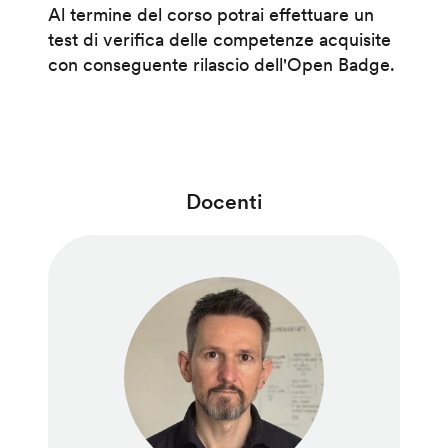
Al termine del corso potrai effettuare un
test di verifica delle competenze acquisite
con conseguente rilascio dell'Open Badge.
Docenti