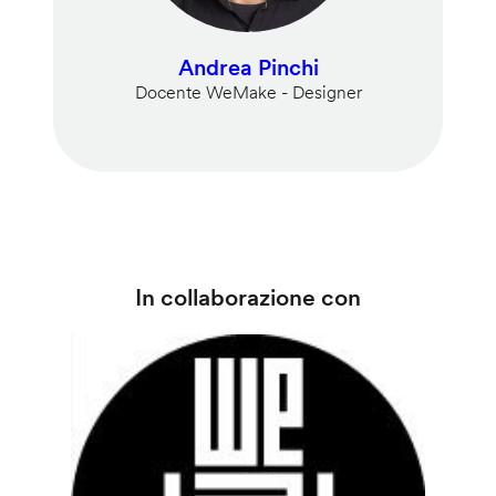
Andrea Pinchi
Docente WeMake - Designer
In collaborazione con