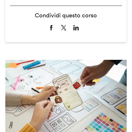
Condividi questo corso