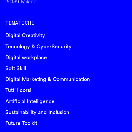
20139 Milano
TEMATICHE
Digital Creativity
Tecnology & CyberSecurity
Digital workplace
Soft Skill
Digital Marketing & Communication
Tutti i corsi
Artificial Intelligence
Sustainability and Inclusion
Future Toolkit