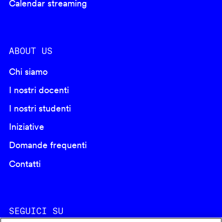
Calendar streaming
ABOUT US
Chi siamo
I nostri docenti
I nostri studenti
Iniziative
Domande frequenti
Contatti
SEGUICI SU