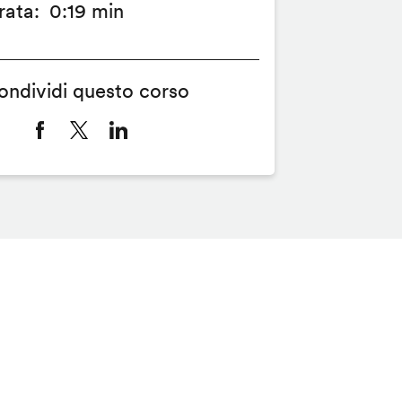
rata
0:19 min
ondividi questo corso