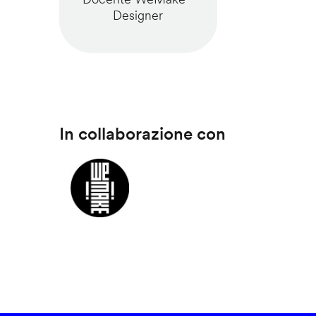
Designer
In collaborazione con