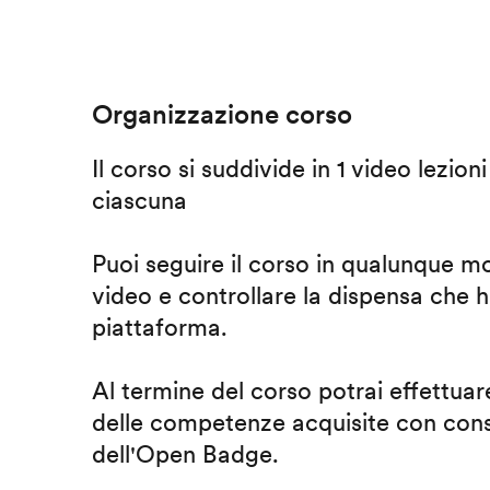
Organizzazione corso
Il corso si suddivide in 1 video lezion
ciascuna
Puoi seguire il corso in qualunque m
video e controllare la dispensa che h
piattaforma.
Al termine del corso potrai effettuare
delle competenze acquisite con cons
dell'Open Badge.