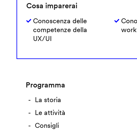
Cosa imparerai
Conoscenza delle
Cono
competenze della
work
UX/UI
Programma
La storia
Le attività
Consigli