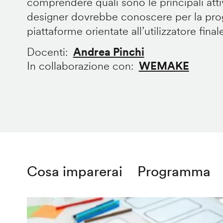
comprendere quali sono le principali att
designer dovrebbe conoscere per la prog
piattaforme orientate all’utilizzatore final
Docenti
Andrea Pinchi
In collaborazione con
WEMAKE
Cosa imparerai
Programma