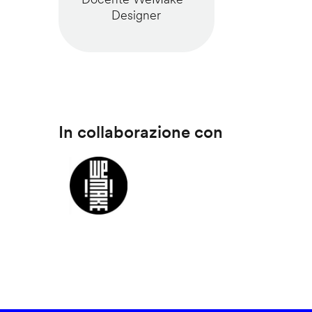
Designer
In collaborazione con