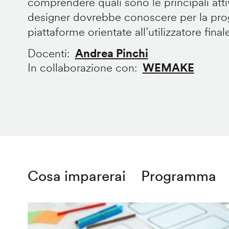
comprendere quali sono le principali att
designer dovrebbe conoscere per la prog
piattaforme orientate all’utilizzatore final
Docenti
Andrea Pinchi
In collaborazione con
WEMAKE
Cosa imparerai
Programma