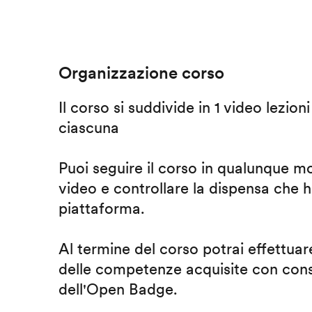
Organizzazione corso
Il corso si suddivide in 1 video lezion
ciascuna
Puoi seguire il corso in qualunque m
video e controllare la dispensa che h
piattaforma.
Al termine del corso potrai effettuare
delle competenze acquisite con cons
dell'Open Badge.