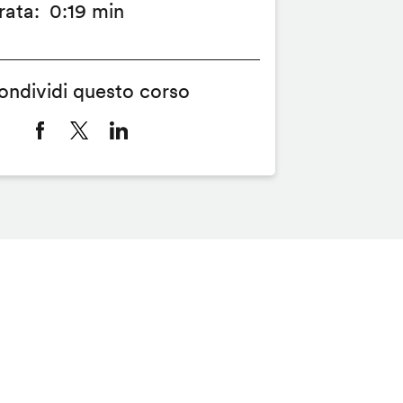
rata
0:19 min
ondividi questo corso