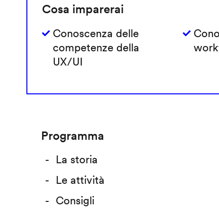
Cosa imparerai
Conoscenza delle
Cono
competenze della
work
UX/UI
Programma
La storia
Le attività
Consigli