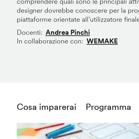
comprendere quali sono le principali att
designer dovrebbe conoscere per la prog
piattaforme orientate all’utilizzatore final
Docenti
Andrea Pinchi
In collaborazione con
WEMAKE
Cosa imparerai
Programma