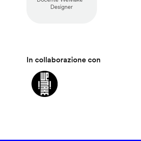
Designer
In collaborazione con