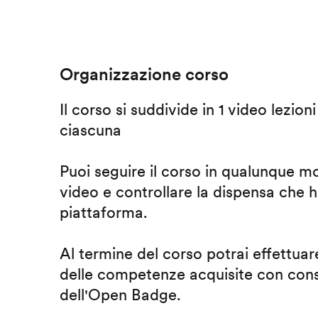
Organizzazione corso
Il corso si suddivide in 1 video lezion
ciascuna
Puoi seguire il corso in qualunque m
video e controllare la dispensa che h
piattaforma.
Al termine del corso potrai effettuare
delle competenze acquisite con cons
dell'Open Badge.