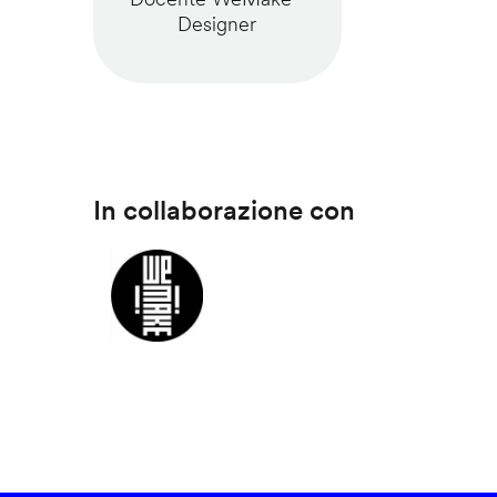
Designer
In collaborazione con