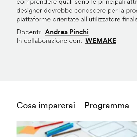
comprendere quali sono le principali att
designer dovrebbe conoscere per la prog
piattaforme orientate all’utilizzatore final
Docenti
Andrea Pinchi
In collaborazione con
WEMAKE
Cosa imparerai
Programma