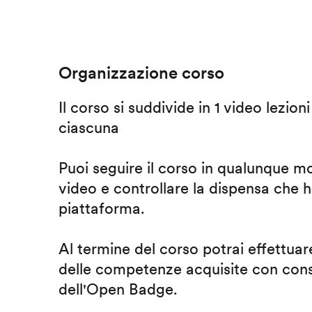
Organizzazione corso
Il corso si suddivide in 1 video lezion
ciascuna
Puoi seguire il corso in qualunque m
video e controllare la dispensa che h
piattaforma.
Al termine del corso potrai effettuare
delle competenze acquisite con cons
dell'Open Badge.