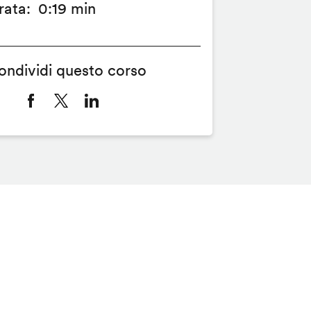
rata
0:19 min
ondividi questo corso