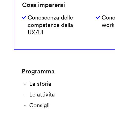
Cosa imparerai
Conoscenza delle
Cono
competenze della
work
UX/UI
Programma
La storia
Le attività
Consigli