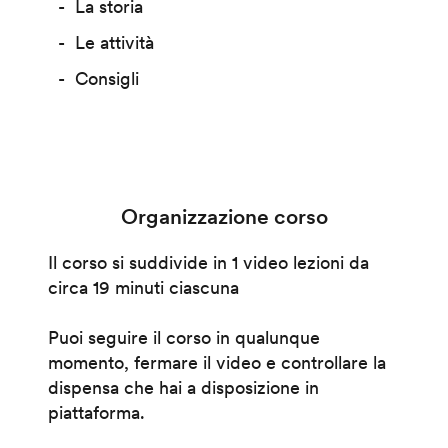
La storia
Le attività
Consigli
Organizzazione corso
Il corso si suddivide in 1 video lezioni da
circa 19 minuti ciascuna
Puoi seguire il corso in qualunque
momento, fermare il video e controllare la
dispensa che hai a disposizione in
piattaforma.