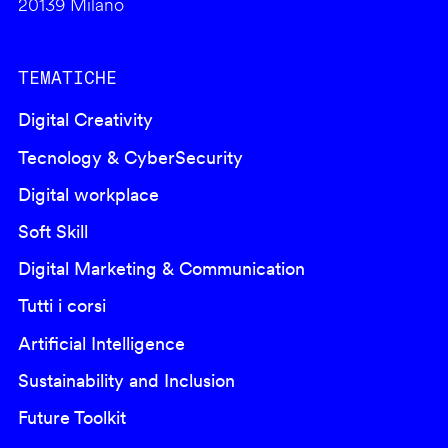
20139 Milano
TEMATICHE
Digital Creativity
Tecnology & CyberSecurity
Digital workplace
Soft Skill
Digital Marketing & Communication
Tutti i corsi
Artificial Intelligence
Sustainability and Inclusion
Future Toolkit