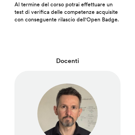
Al termine del corso potrai effettuare un
test di verifica delle competenze acquisite
con conseguente rilascio dell'Open Badge.
Docenti