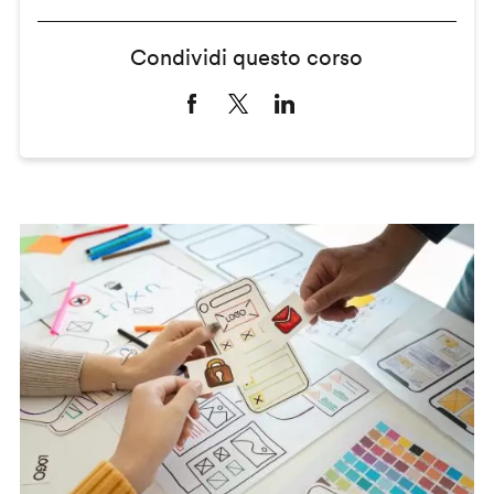
Condividi questo corso