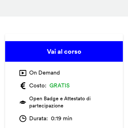
Vai al corso
On Demand
Costo
GRATIS
Open Badge e Attestato di
partecipazione
Durata
0:19 min