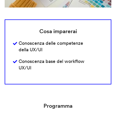
Cosa imparerai
Conoscenza delle competenze
della UX/UI
Conoscenza base del workflow
UX/UI
Programma