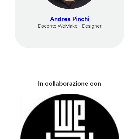
Andrea Pinchi
Docente WeMake - Designer
In collaborazione con