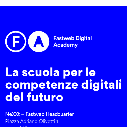
La scuola per le
competenze digitali
del futuro
NeXXt – Fastweb Headquarter
Piazza Adriano Olivetti 1