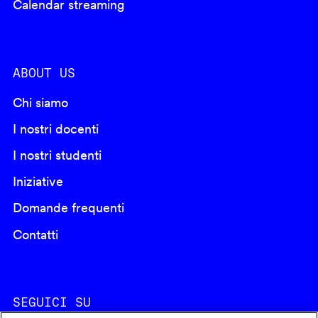
Calendar streaming
ABOUT US
Chi siamo
I nostri docenti
I nostri studenti
Iniziative
Domande frequenti
Contatti
SEGUICI SU