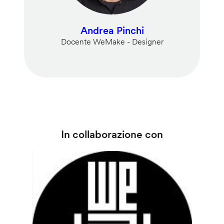
Andrea Pinchi
Docente WeMake - Designer
In collaborazione con