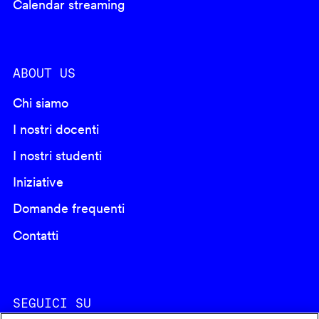
Calendar streaming
ABOUT US
Chi siamo
I nostri docenti
I nostri studenti
Iniziative
Domande frequenti
Contatti
SEGUICI SU