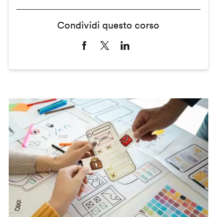
Condividi questo corso