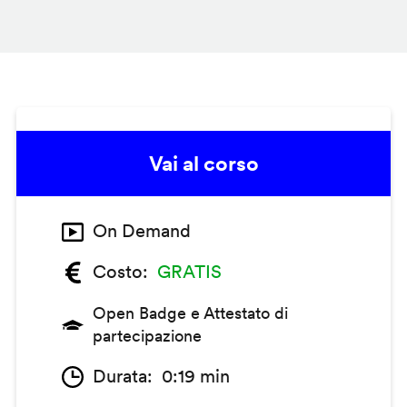
Vai al corso
On Demand
Costo
GRATIS
Open Badge e Attestato di
partecipazione
Durata
0:19 min