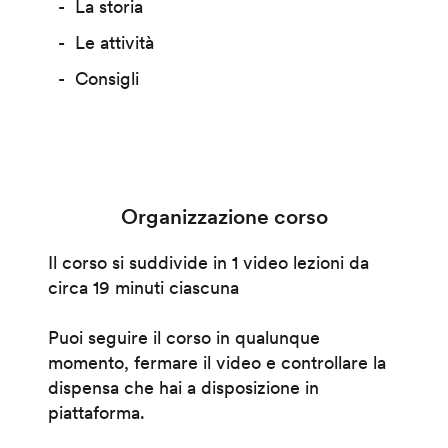
La storia
Le attività
Consigli
Organizzazione corso
Il corso si suddivide in 1 video lezioni da
circa 19 minuti ciascuna
Puoi seguire il corso in qualunque
momento, fermare il video e controllare la
dispensa che hai a disposizione in
piattaforma.