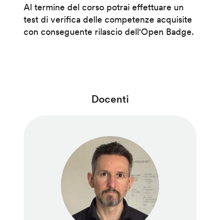
Al termine del corso potrai effettuare un
test di verifica delle competenze acquisite
con conseguente rilascio dell'Open Badge.
Docenti