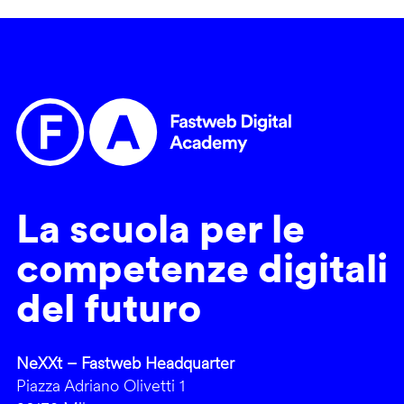
La scuola per le
competenze digitali
del futuro
NeXXt – Fastweb Headquarter
Piazza Adriano Olivetti 1