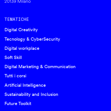
20139 Milano
TEMATICHE
Digital Creativity
Tecnology & CyberSecurity
Digital workplace
Soft Skill
Digital Marketing & Communication
Tutti i corsi
Artificial Intelligence
Sustainability and Inclusion
Future Toolkit