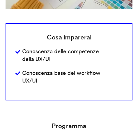
Cosa imparerai
Conoscenza delle competenze
della UX/UI
Conoscenza base del workflow
UX/UI
Programma