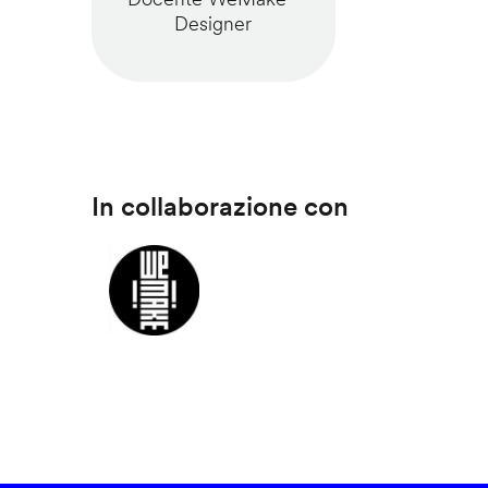
Designer
In collaborazione con