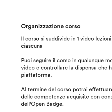
Organizzazione corso
Il corso si suddivide in 1 video lezion
ciascuna
Puoi seguire il corso in qualunque m
video e controllare la dispensa che h
piattaforma.
Al termine del corso potrai effettuare
delle competenze acquisite con cons
dell'Open Badge.