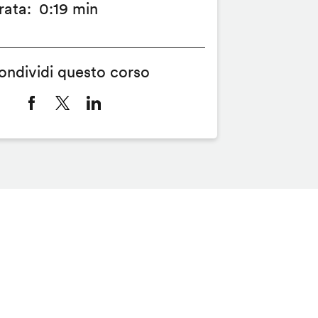
rata
0:19 min
ondividi questo corso