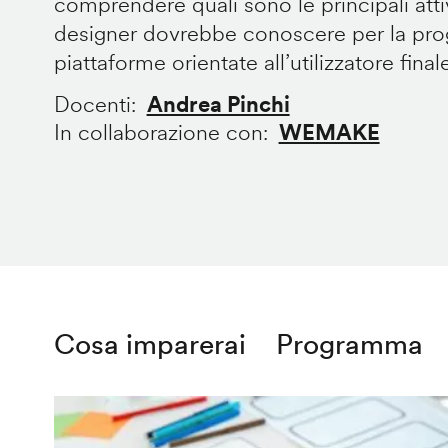
comprendere quali sono le principali att
designer dovrebbe conoscere per la prog
piattaforme orientate all’utilizzatore final
Docenti
Andrea Pinchi
In collaborazione con
WEMAKE
Cosa imparerai
Programma