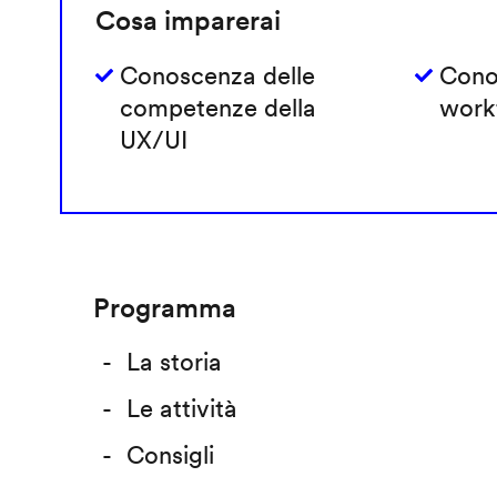
Cosa imparerai
Conoscenza delle
Cono
competenze della
work
UX/UI
Programma
La storia
Le attività
Consigli