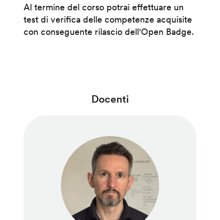
Al termine del corso potrai effettuare un
test di verifica delle competenze acquisite
con conseguente rilascio dell'Open Badge.
Docenti