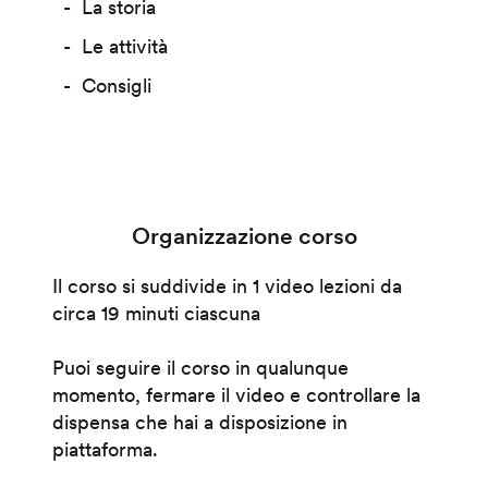
La storia
Le attività
Consigli
Organizzazione corso
Il corso si suddivide in 1 video lezioni da
circa 19 minuti ciascuna
Puoi seguire il corso in qualunque
momento, fermare il video e controllare la
dispensa che hai a disposizione in
piattaforma.