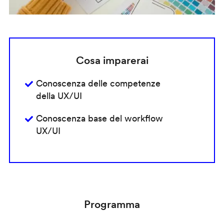
Cosa imparerai
Conoscenza delle competenze
della UX/UI
Conoscenza base del workflow
UX/UI
Programma