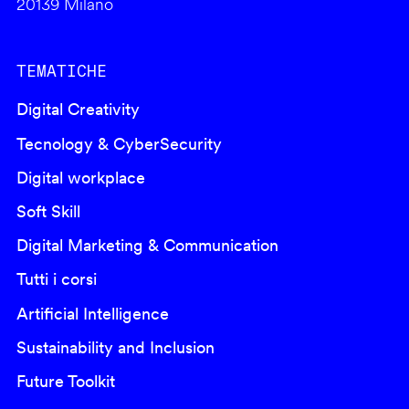
20139 Milano
TEMATICHE
Digital Creativity
Tecnology & CyberSecurity
Digital workplace
Soft Skill
Digital Marketing & Communication
Tutti i corsi
Artificial Intelligence
Sustainability and Inclusion
Future Toolkit