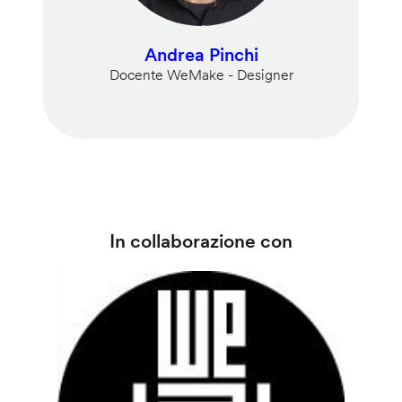
Andrea Pinchi
Docente WeMake - Designer
In collaborazione con