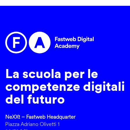
La scuola per le
competenze digitali
del futuro
NeXXt – Fastweb Headquarter
Piazza Adriano Olivetti 1