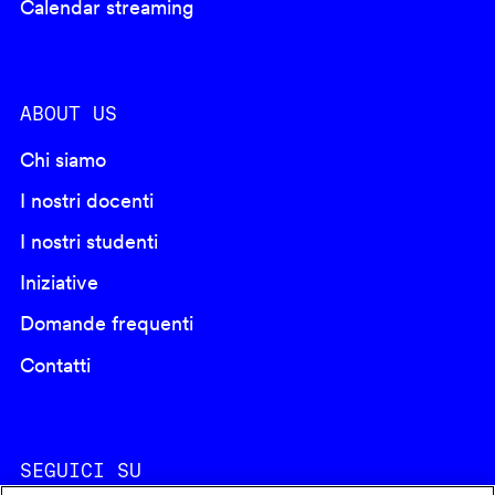
Calendar streaming
ABOUT US
Chi siamo
I nostri docenti
I nostri studenti
Iniziative
Domande frequenti
Contatti
SEGUICI SU