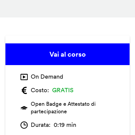
Vai al corso
On Demand
Costo
GRATIS
Open Badge e Attestato di
partecipazione
Durata
0:19 min