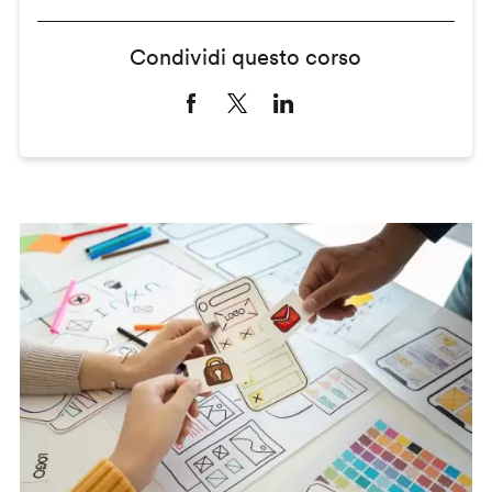
Condividi questo corso