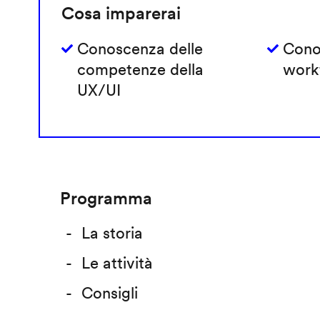
Cosa imparerai
Conoscenza delle
Cono
competenze della
work
UX/UI
Programma
La storia
Le attività
Consigli