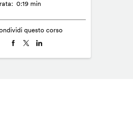
rata
0:19 min
ondividi questo corso