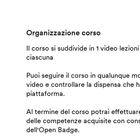
Organizzazione corso
Il corso si suddivide in 1 video lezion
ciascuna
Puoi seguire il corso in qualunque m
video e controllare la dispensa che h
piattaforma.
Al termine del corso potrai effettuare
delle competenze acquisite con cons
dell'Open Badge.