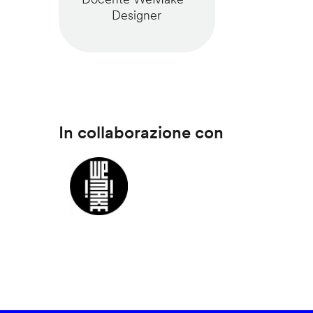
Designer
In collaborazione con