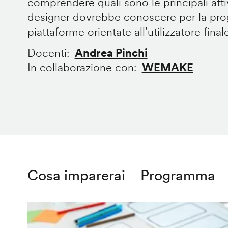
comprendere quali sono le principali att
designer dovrebbe conoscere per la prog
piattaforme orientate all’utilizzatore final
Docenti
Andrea Pinchi
In collaborazione con
WEMAKE
Cosa imparerai
Programma