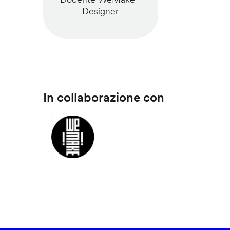
Designer
In collaborazione con