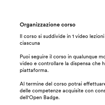
Organizzazione corso
Il corso si suddivide in 1 video lezion
ciascuna
Puoi seguire il corso in qualunque m
video e controllare la dispensa che h
piattaforma.
Al termine del corso potrai effettuare
delle competenze acquisite con cons
dell'Open Badge.