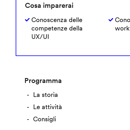
Cosa imparerai
Conoscenza delle
Cono
competenze della
work
UX/UI
Programma
La storia
Le attività
Consigli