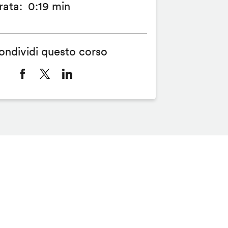
rata
0:19 min
ondividi questo corso