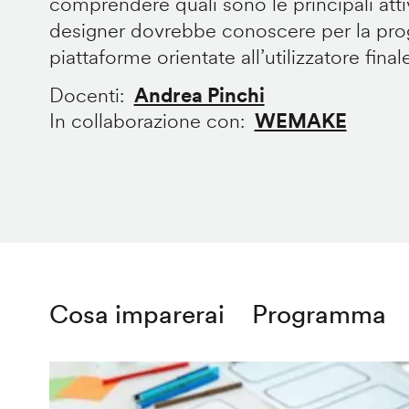
comprendere quali sono le principali att
designer dovrebbe conoscere per la prog
piattaforme orientate all’utilizzatore final
Docenti
Andrea Pinchi
In collaborazione con
WEMAKE
Cosa imparerai
Programma