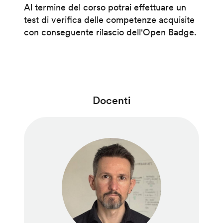
Al termine del corso potrai effettuare un
test di verifica delle competenze acquisite
con conseguente rilascio dell'Open Badge.
Docenti