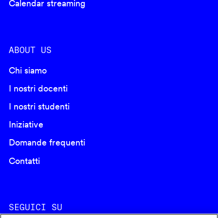
Calendar streaming
ABOUT US
Chi siamo
I nostri docenti
I nostri studenti
Iniziative
Domande frequenti
Contatti
SEGUICI SU