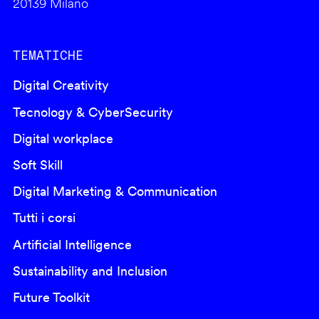
20139 Milano
TEMATICHE
Digital Creativity
Tecnology & CyberSecurity
Digital workplace
Soft Skill
Digital Marketing & Communication
Tutti i corsi
Artificial Intelligence
Sustainability and Inclusion
Future Toolkit