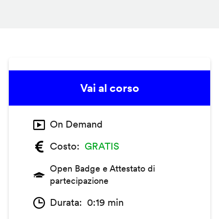
Vai al corso
On Demand
Costo
GRATIS
Open Badge e Attestato di
partecipazione
Durata
0:19 min