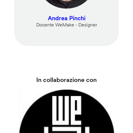
Andrea Pinchi
Docente WeMake - Designer
In collaborazione con