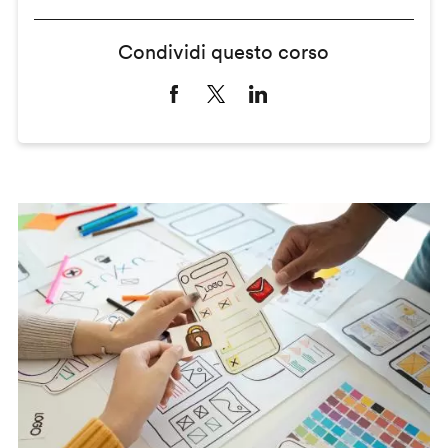
Condividi questo corso