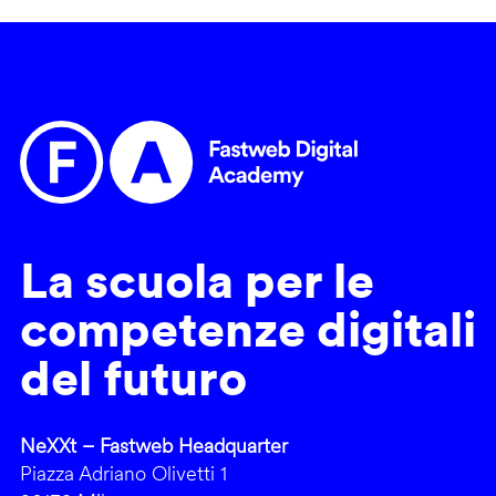
La scuola per le
competenze digitali
del futuro
NeXXt – Fastweb Headquarter
Piazza Adriano Olivetti 1