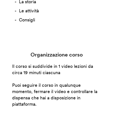
La storia
Le attività
Consigli
Organizzazione corso
Il corso si suddivide in 1 video lezioni da
circa 19 minuti ciascuna
Puoi seguire il corso in qualunque
momento, fermare il video e controllare la
dispensa che hai a disposizione in
piattaforma.