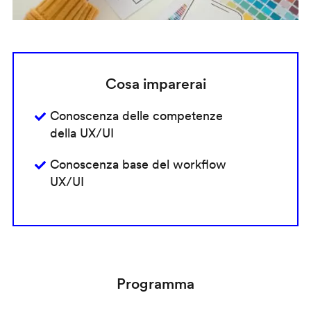
Cosa imparerai
Conoscenza delle competenze
della UX/UI
Conoscenza base del workflow
UX/UI
Programma