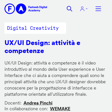
Salta
al
contenuto
principale
Digital Creativity
UX/UI Design: attività e
competenze
UX/UI Design: attività e competenze è il video
introduttivo al mondo della User experience e User
Interface che ci aiuta a comprendere quali sono le
principali attività che uno UX/UI designer dovrebbe
conoscere per la progettazione di interfacce e
piattaforme orientate all’utilizzatore finale.
Docenti
Andrea Pinchi
In collaborazione con
WEMAKE