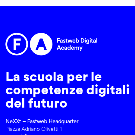
La scuola per le
competenze digitali
del futuro
NeXXt – Fastweb Headquarter
Piazza Adriano Olivetti 1