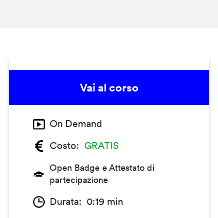
Vai al corso
On Demand
Costo
GRATIS
Open Badge e Attestato di
partecipazione
Durata
0:19 min