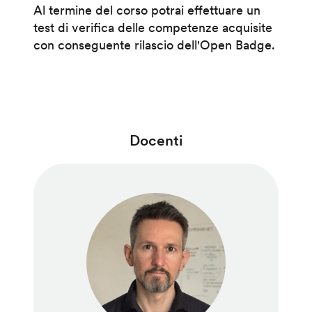
Al termine del corso potrai effettuare un
test di verifica delle competenze acquisite
con conseguente rilascio dell'Open Badge.
Docenti