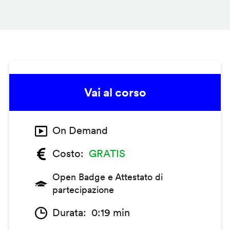
Vai al corso
On Demand
Costo
GRATIS
Open Badge e Attestato di
partecipazione
Durata
0:19 min