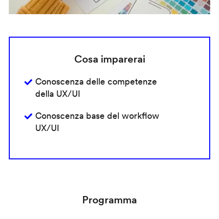
Cosa imparerai
Conoscenza delle competenze
della UX/UI
Conoscenza base del workflow
UX/UI
Programma