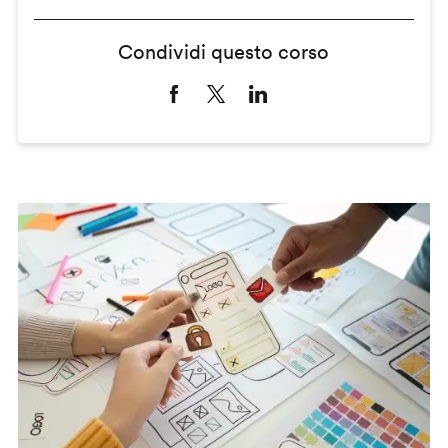
Condividi questo corso