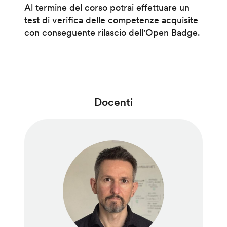
Al termine del corso potrai effettuare un
test di verifica delle competenze acquisite
con conseguente rilascio dell'Open Badge.
Docenti