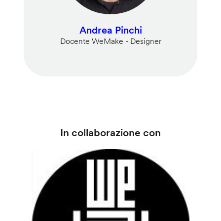
Andrea Pinchi
Docente WeMake - Designer
In collaborazione con