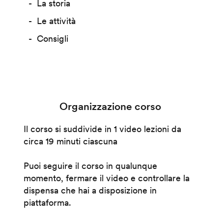
La storia
Le attività
Consigli
Organizzazione corso
Il corso si suddivide in 1 video lezioni da
circa 19 minuti ciascuna
Puoi seguire il corso in qualunque
momento, fermare il video e controllare la
dispensa che hai a disposizione in
piattaforma.