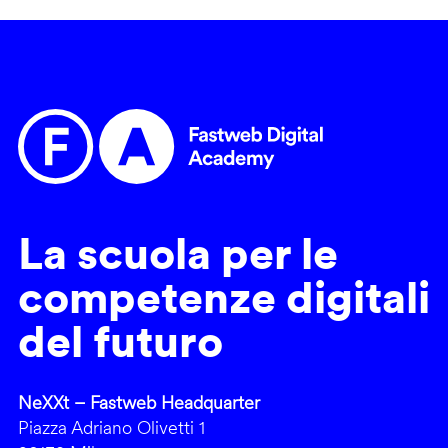
La scuola per le
competenze digitali
del futuro
NeXXt – Fastweb Headquarter
Piazza Adriano Olivetti 1