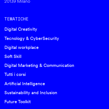
20139 Milano
TEMATICHE
Digital Creativity
Tecnology & CyberSecurity
Digital workplace
Soft Skill
Digital Marketing & Communication
Tutti i corsi
Artificial Intelligence
Sustainability and Inclusion
Future Toolkit