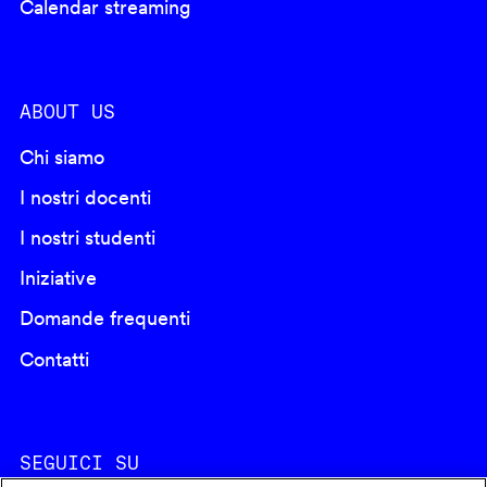
Calendar streaming
ABOUT US
Chi siamo
I nostri docenti
I nostri studenti
Iniziative
Domande frequenti
Contatti
SEGUICI SU