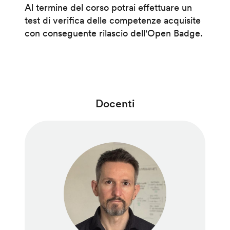
Al termine del corso potrai effettuare un
test di verifica delle competenze acquisite
con conseguente rilascio dell'Open Badge.
Docenti