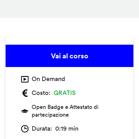
Vai al corso
On Demand
Costo
GRATIS
Open Badge e Attestato di
partecipazione
Durata
0:19 min