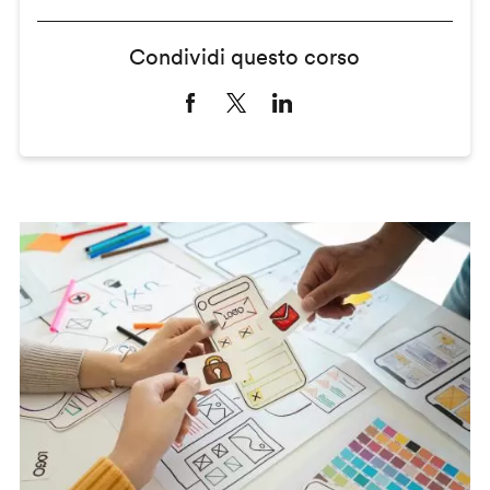
Condividi questo corso