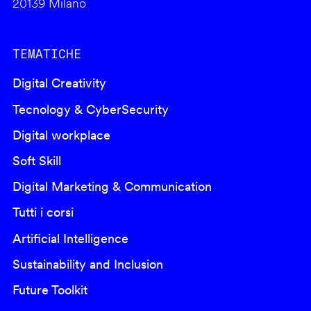
20139 Milano
TEMATICHE
Digital Creativity
Tecnology & CyberSecurity
Digital workplace
Soft Skill
Digital Marketing & Communication
Tutti i corsi
Artificial Intelligence
Sustainability and Inclusion
Future Toolkit