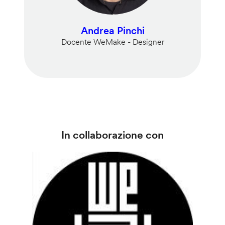
Andrea Pinchi
Docente WeMake - Designer
In collaborazione con