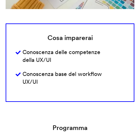
Cosa imparerai
Conoscenza delle competenze
della UX/UI
Conoscenza base del workflow
UX/UI
Programma