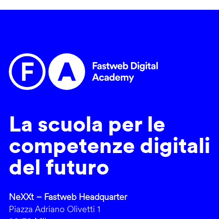
La scuola per le
competenze digitali
del futuro
NeXXt – Fastweb Headquarter
Piazza Adriano Olivetti 1