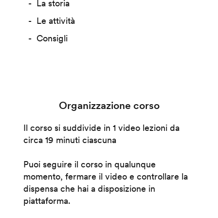
La storia
Le attività
Consigli
Organizzazione corso
Il corso si suddivide in 1 video lezioni da
circa 19 minuti ciascuna
Puoi seguire il corso in qualunque
momento, fermare il video e controllare la
dispensa che hai a disposizione in
piattaforma.