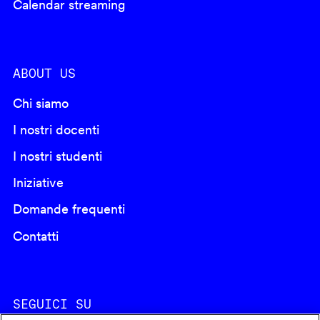
Calendar streaming
ABOUT US
Chi siamo
I nostri docenti
I nostri studenti
Iniziative
Domande frequenti
Contatti
SEGUICI SU