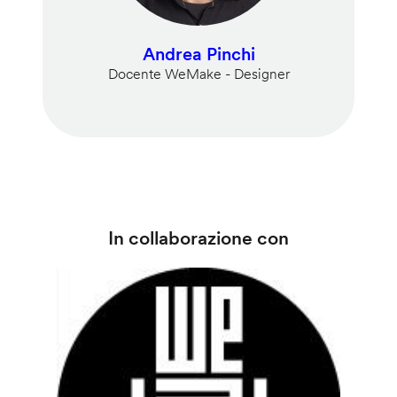
Andrea Pinchi
Docente WeMake - Designer
In collaborazione con