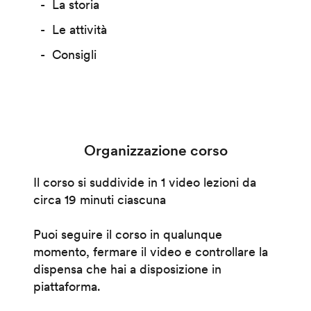
La storia
Le attività
Consigli
Organizzazione corso
Il corso si suddivide in 1 video lezioni da
circa 19 minuti ciascuna
Puoi seguire il corso in qualunque
momento, fermare il video e controllare la
dispensa che hai a disposizione in
piattaforma.