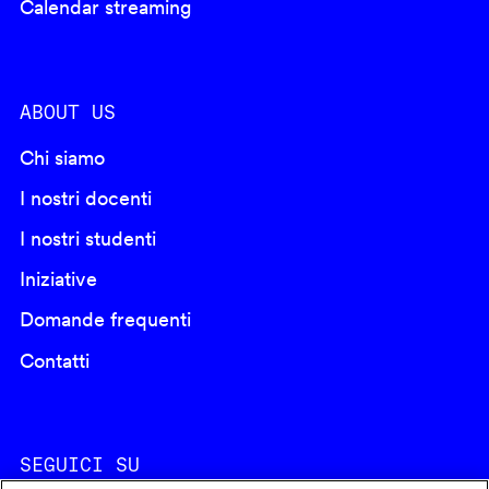
Calendar streaming
ABOUT US
Chi siamo
I nostri docenti
I nostri studenti
Iniziative
Domande frequenti
Contatti
SEGUICI SU