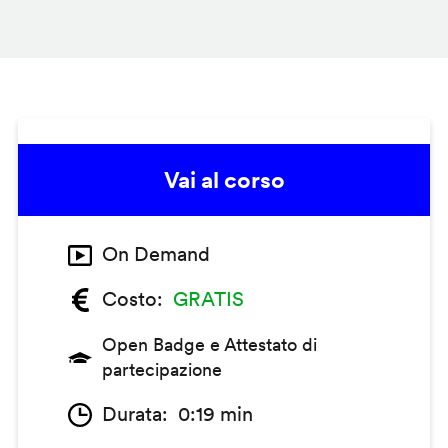
Vai al corso
On Demand
Costo
GRATIS
Open Badge e Attestato di
partecipazione
Durata
0:19 min