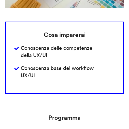
Cosa imparerai
Conoscenza delle competenze
della UX/UI
Conoscenza base del workflow
UX/UI
Programma