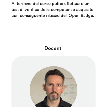
Al termine del corso potrai effettuare un
test di verifica delle competenze acquisite
con conseguente rilascio dell'Open Badge.
Docenti