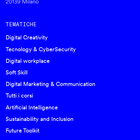
20139 Milano
TEMATICHE
Digital Creativity
Tecnology & CyberSecurity
Digital workplace
Soft Skill
Digital Marketing & Communication
Tutti i corsi
Artificial Intelligence
Sustainability and Inclusion
Future Toolkit