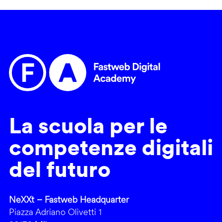
La scuola per le
competenze digitali
del futuro
NeXXt – Fastweb Headquarter
Piazza Adriano Olivetti 1