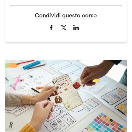
Condividi questo corso