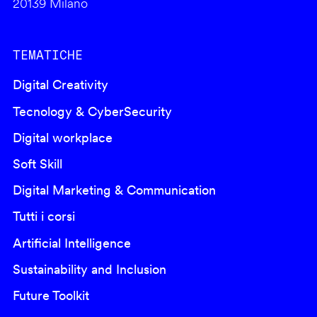
20139 Milano
TEMATICHE
Digital Creativity
Tecnology & CyberSecurity
Digital workplace
Soft Skill
Digital Marketing & Communication
Tutti i corsi
Artificial Intelligence
Sustainability and Inclusion
Future Toolkit