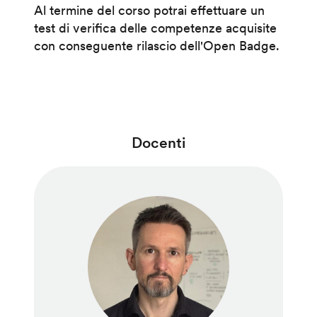
Al termine del corso potrai effettuare un
test di verifica delle competenze acquisite
con conseguente rilascio dell'Open Badge.
Docenti