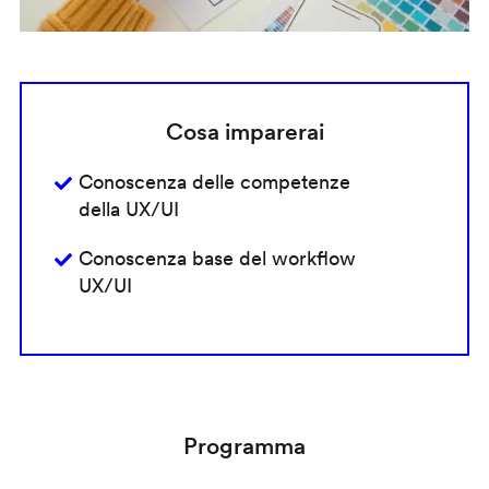
Cosa imparerai
Conoscenza delle competenze
della UX/UI
Conoscenza base del workflow
UX/UI
Programma