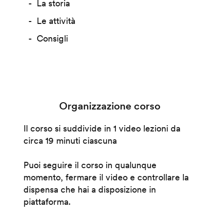
La storia
Le attività
Consigli
Organizzazione corso
Il corso si suddivide in 1 video lezioni da
circa 19 minuti ciascuna
Puoi seguire il corso in qualunque
momento, fermare il video e controllare la
dispensa che hai a disposizione in
piattaforma.