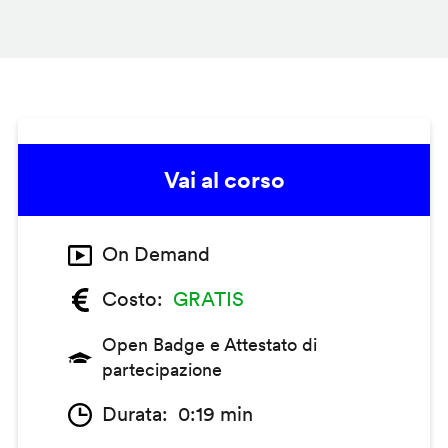
Vai al corso
On Demand
Costo
GRATIS
Open Badge e Attestato di
partecipazione
Durata
0:19 min