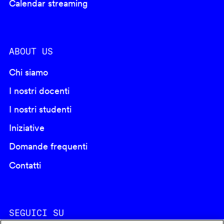
Calendar streaming
ABOUT US
Chi siamo
I nostri docenti
I nostri studenti
Iniziative
Domande frequenti
Contatti
SEGUICI SU