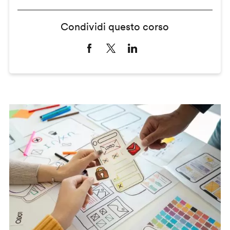
Condividi questo corso