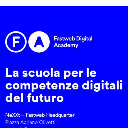
La scuola per le
competenze digitali
del futuro
NeXXt – Fastweb Headquarter
Piazza Adriano Olivetti 1