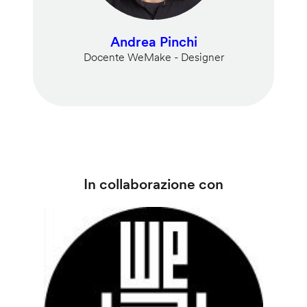
Andrea Pinchi
Docente WeMake - Designer
In collaborazione con